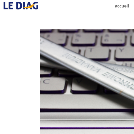
accueil