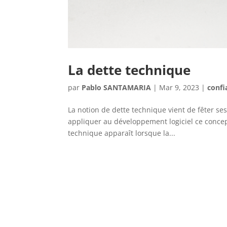
La dette technique
par
Pablo SANTAMARIA
|
Mar 9, 2023
|
confi
La notion de dette technique vient de fêter 
appliquer au développement logiciel ce concep
technique apparaît lorsque la...