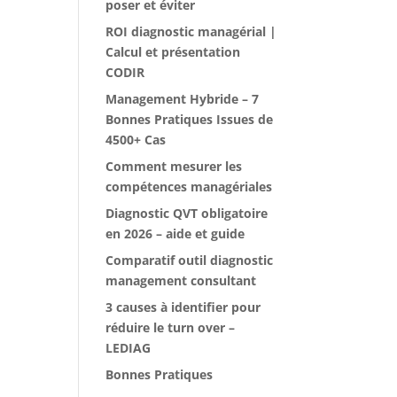
poser et éviter
ROI diagnostic managérial |
Calcul et présentation
CODIR
Management Hybride – 7
Bonnes Pratiques Issues de
4500+ Cas
Comment mesurer les
compétences managériales
Diagnostic QVT obligatoire
en 2026 – aide et guide
Comparatif outil diagnostic
management consultant
3 causes à identifier pour
réduire le turn over –
LEDIAG
Bonnes Pratiques