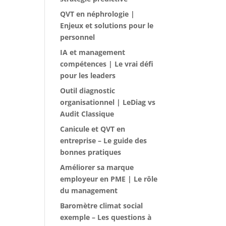
QVT en néphrologie |
Enjeux et solutions pour le
personnel
IA et management
compétences | Le vrai défi
pour les leaders
Outil diagnostic
organisationnel | LeDiag vs
Audit Classique
Canicule et QVT en
entreprise – Le guide des
bonnes pratiques
Améliorer sa marque
employeur en PME | Le rôle
du management
Baromètre climat social
exemple – Les questions à