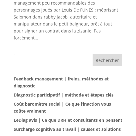
management peu recommandables des
personnages joués par Louis De FUNES : méprisant
Salomon dans rabby jacob, autoritaire et
manipulateur dans le petit baigneur, prêt à tout
pour signer un contrat dans la zizanie. Pas
forcément...
Rechercher
Feedback management | freins, méthodes et
diagnostic
Diagnostic participatif | méthode et étapes clés
Coût baromètre social | Ce que l’inaction vous
coûte vraiment
LeDiag avis | Ce que DRH et consultants en pensent
Surcharge cognitive au travail | causes et solutions