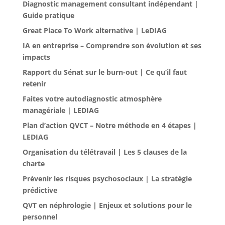
Diagnostic management consultant indépendant |
Guide pratique
Great Place To Work alternative | LeDIAG
IA en entreprise – Comprendre son évolution et ses
impacts
Rapport du Sénat sur le burn-out | Ce qu’il faut
retenir
Faites votre autodiagnostic atmosphère
managériale | LEDIAG
Plan d’action QVCT – Notre méthode en 4 étapes |
LEDIAG
Organisation du télétravail | Les 5 clauses de la
charte
Prévenir les risques psychosociaux | La stratégie
prédictive
QVT en néphrologie | Enjeux et solutions pour le
personnel