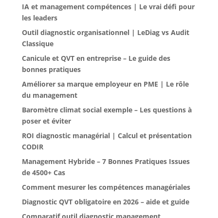
IA et management compétences | Le vrai défi pour
les leaders
Outil diagnostic organisationnel | LeDiag vs Audit
Classique
Canicule et QVT en entreprise – Le guide des
bonnes pratiques
Améliorer sa marque employeur en PME | Le rôle
du management
Baromètre climat social exemple – Les questions à
poser et éviter
ROI diagnostic managérial | Calcul et présentation
CODIR
Management Hybride – 7 Bonnes Pratiques Issues
de 4500+ Cas
Comment mesurer les compétences managériales
Diagnostic QVT obligatoire en 2026 – aide et guide
Comparatif outil diagnostic management