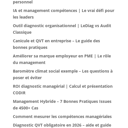
personnel
IA et management compétences | Le vrai défi pour
les leaders
Outil diagnostic organisationnel | LeDiag vs Audit
Classique
Canicule et QVT en entreprise – Le guide des
bonnes pratiques
Améliorer sa marque employeur en PME | Le rôle
du management
Baromètre climat social exemple – Les questions à
poser et éviter
ROI diagnostic managérial | Calcul et présentation
CODIR
Management Hybride – 7 Bonnes Pratiques Issues
de 4500+ Cas
Comment mesurer les compétences managériales
Diagnostic QVT obligatoire en 2026 – aide et guide