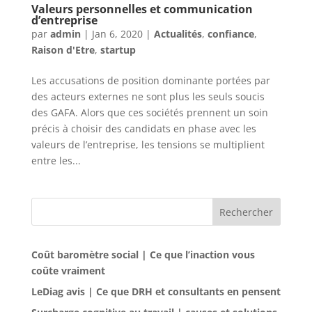
Valeurs personnelles et communication
d’entreprise
par
admin
|
Jan 6, 2020
|
Actualités
,
confiance
,
Raison d'Etre
,
startup
Les accusations de position dominante portées par
des acteurs externes ne sont plus les seuls soucis
des GAFA. Alors que ces sociétés prennent un soin
précis à choisir des candidats en phase avec les
valeurs de l’entreprise, les tensions se multiplient
entre les...
Rechercher
Coût baromètre social | Ce que l’inaction vous
coûte vraiment
LeDiag avis | Ce que DRH et consultants en pensent