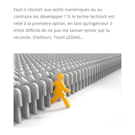
Faut-il résister aux outils numériques ou au
contraire les développer ? Si le terme techlash est
relié à la première option, en tant qu’ingénieur il
m’est difficile de ne pas me laisser tenter par la
seconde. D’ailleurs, l’outil LEDIAG...