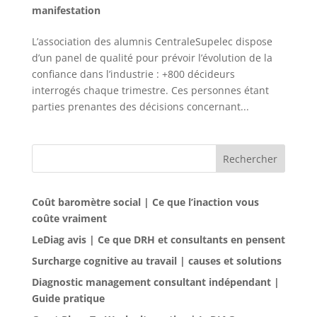
manifestation
L’association des alumnis CentraleSupelec dispose
d’un panel de qualité pour prévoir l’évolution de la
confiance dans l’industrie : +800 décideurs
interrogés chaque trimestre. Ces personnes étant
parties prenantes des décisions concernant...
Rechercher
Coût baromètre social | Ce que l’inaction vous
coûte vraiment
LeDiag avis | Ce que DRH et consultants en pensent
Surcharge cognitive au travail | causes et solutions
Diagnostic management consultant indépendant |
Guide pratique