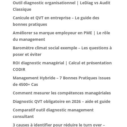
Outil diagnostic organisationnel | LeDiag vs Audit
Classique
Canicule et QVT en entreprise – Le guide des
bonnes pratiques
Améliorer sa marque employeur en PME | Le rôle
du management
Baromètre climat social exemple – Les questions à
poser et éviter
ROI diagnostic managérial | Calcul et présentation
CODIR
Management Hybride – 7 Bonnes Pratiques Issues
de 4500+ Cas
Comment mesurer les compétences managériales
Diagnostic QVT obligatoire en 2026 – aide et guide
Comparatif outil diagnostic management
consultant
3 causes à identifier pour réduire le turn over –