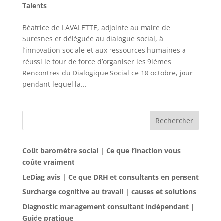
Talents
Béatrice de LAVALETTE, adjointe au maire de
Suresnes et déléguée au dialogue social, à
l’innovation sociale et aux ressources humaines a
réussi le tour de force d’organiser les 9ièmes
Rencontres du Dialogique Social ce 18 octobre, jour
pendant lequel la...
Rechercher
Coût baromètre social | Ce que l’inaction vous
coûte vraiment
LeDiag avis | Ce que DRH et consultants en pensent
Surcharge cognitive au travail | causes et solutions
Diagnostic management consultant indépendant |
Guide pratique