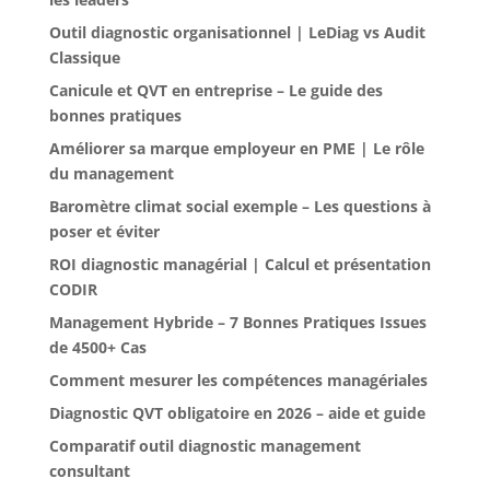
Outil diagnostic organisationnel | LeDiag vs Audit
Classique
Canicule et QVT en entreprise – Le guide des
bonnes pratiques
Améliorer sa marque employeur en PME | Le rôle
du management
Baromètre climat social exemple – Les questions à
poser et éviter
ROI diagnostic managérial | Calcul et présentation
CODIR
Management Hybride – 7 Bonnes Pratiques Issues
de 4500+ Cas
Comment mesurer les compétences managériales
Diagnostic QVT obligatoire en 2026 – aide et guide
Comparatif outil diagnostic management
consultant