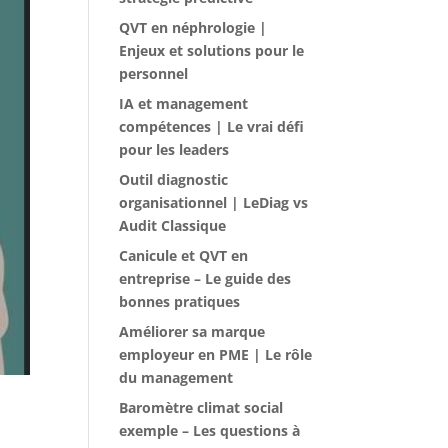
QVT en néphrologie |
Enjeux et solutions pour le
personnel
IA et management
compétences | Le vrai défi
pour les leaders
Outil diagnostic
organisationnel | LeDiag vs
Audit Classique
Canicule et QVT en
entreprise – Le guide des
bonnes pratiques
Améliorer sa marque
employeur en PME | Le rôle
du management
Baromètre climat social
exemple – Les questions à