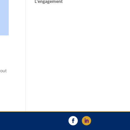
L’engagement
tout