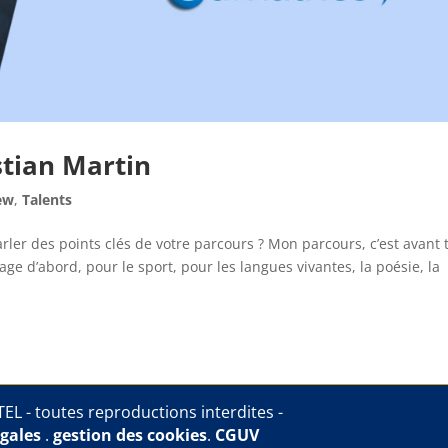
stian Martin
ew
,
Talents
rler des points clés de votre parcours ? Mon parcours, c’est avant 
ge d’abord, pour le sport, pour les langues vivantes, la poésie, la
EL - toutes reproductions interdites -
gales
.
gestion des cookies
.
CGUV