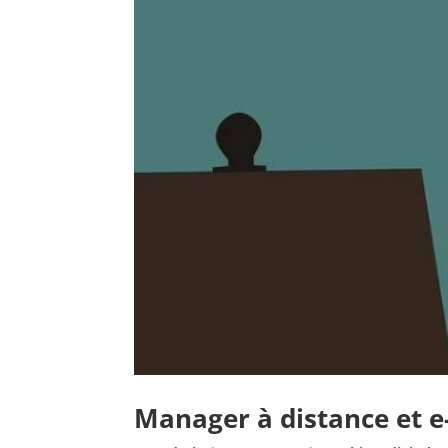
Manager à distance et e