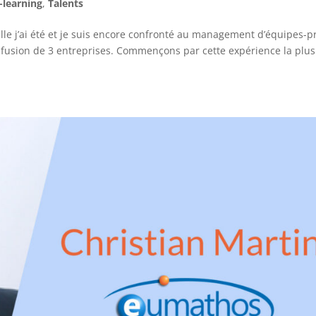
-learning
,
Talents
le j’ai été et je suis encore confronté au management d’équipes-pr
a fusion de 3 entreprises. Commençons par cette expérience la plus