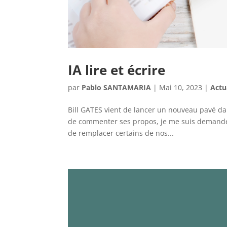
IA lire et écrire
par
Pablo SANTAMARIA
|
Mai 10, 2023
|
Actu
Bill GATES vient de lancer un nouveau pavé da
de commenter ses propos, je me suis demandé qu
de remplacer certains de nos...