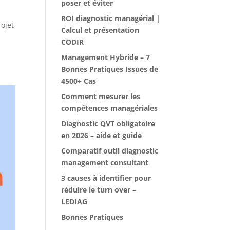
poser et éviter
ROI diagnostic managérial |
ojet
Calcul et présentation
CODIR
Management Hybride – 7
Bonnes Pratiques Issues de
4500+ Cas
Comment mesurer les
compétences managériales
Diagnostic QVT obligatoire
en 2026 – aide et guide
Comparatif outil diagnostic
management consultant
3 causes à identifier pour
réduire le turn over –
LEDIAG
Bonnes Pratiques