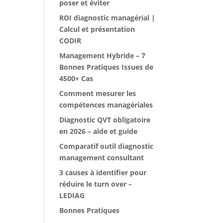
poser et éviter
ROI diagnostic managérial |
Calcul et présentation
CODIR
Management Hybride – 7
Bonnes Pratiques Issues de
4500+ Cas
Comment mesurer les
compétences managériales
Diagnostic QVT obligatoire
en 2026 – aide et guide
Comparatif outil diagnostic
management consultant
3 causes à identifier pour
réduire le turn over –
LEDIAG
Bonnes Pratiques