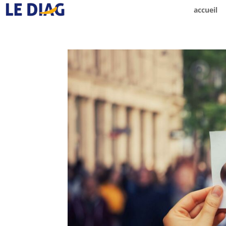
accueil