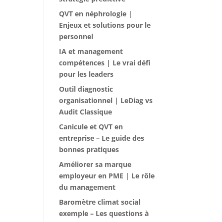
QVT en néphrologie |
Enjeux et solutions pour le
personnel
IA et management
compétences | Le vrai défi
pour les leaders
Outil diagnostic
organisationnel | LeDiag vs
Audit Classique
Canicule et QVT en
entreprise – Le guide des
bonnes pratiques
Améliorer sa marque
employeur en PME | Le rôle
du management
Baromètre climat social
exemple – Les questions à