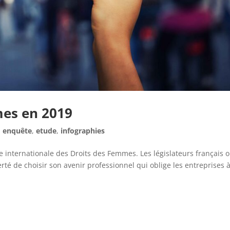
es en 2019
,
enquête
,
etude
,
infographies
internationale des Droits des Femmes. Les législateurs français o
erté de choisir son avenir professionnel qui oblige les entreprises 