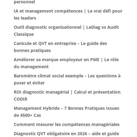
personnel
IA et management compétences | Le vrai défi pour
les leaders
Outil diagnostic organisationnel | LeDiag vs Audit
Classique
Canicule et QVT en entreprise – Le guide des
bonnes pratiques
Améliorer sa marque employeur en PME | Le rôle
du management
Baromètre climat social exemple – Les questions à
poser et éviter
ROI diagnostic managérial | Calcul et présentation
CODIR
Management Hybride – 7 Bonnes Pratiques Issues
de 4500+ Cas
Comment mesurer les compétences managériales
Diagnostic QVT obligatoire en 2026 – aide et guide