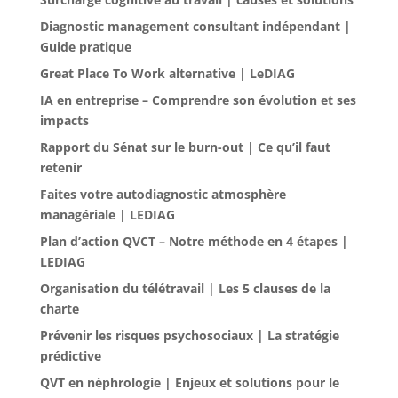
Diagnostic management consultant indépendant |
Guide pratique
Great Place To Work alternative | LeDIAG
IA en entreprise – Comprendre son évolution et ses
impacts
Rapport du Sénat sur le burn-out | Ce qu’il faut
retenir
Faites votre autodiagnostic atmosphère
managériale | LEDIAG
Plan d’action QVCT – Notre méthode en 4 étapes |
LEDIAG
Organisation du télétravail | Les 5 clauses de la
charte
Prévenir les risques psychosociaux | La stratégie
prédictive
QVT en néphrologie | Enjeux et solutions pour le