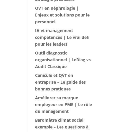
QVT en néphrologie |
Enjeux et solutions pour le
personnel
IA et management
compétences | Le vrai défi
pour les leaders
Outil diagnostic
organisationnel | LeDiag vs
Audit Classique
Canicule et QVT en
entreprise – Le guide des
bonnes pratiques
Améliorer sa marque
employeur en PME | Le rôle
du management
Baromètre climat social
exemple – Les questions à