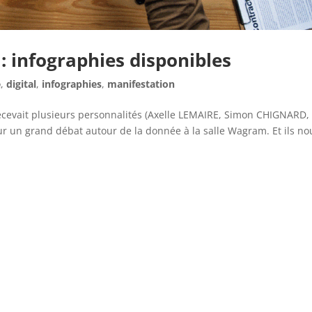
: infographies disponibles
e
,
digital
,
infographies
,
manifestation
cevait plusieurs personnalités (Axelle LEMAIRE, Simon CHIGNARD,
un grand débat autour de la donnée à la salle Wagram. Et ils no