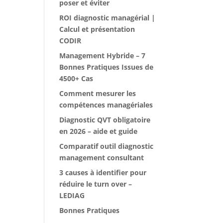
poser et éviter
ROI diagnostic managérial |
Calcul et présentation
CODIR
Management Hybride – 7
Bonnes Pratiques Issues de
4500+ Cas
Comment mesurer les
compétences managériales
Diagnostic QVT obligatoire
en 2026 – aide et guide
Comparatif outil diagnostic
management consultant
3 causes à identifier pour
réduire le turn over –
LEDIAG
Bonnes Pratiques