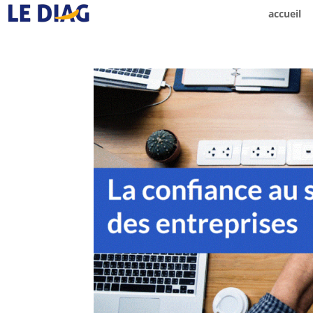
accueil