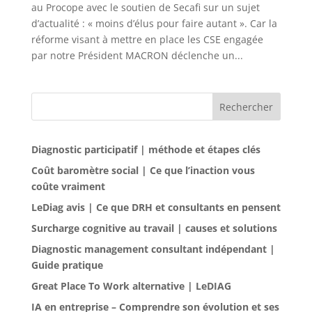
au Procope avec le soutien de Secafi sur un sujet
d’actualité : « moins d’élus pour faire autant ». Car la
réforme visant à mettre en place les CSE engagée
par notre Président MACRON déclenche un...
Rechercher
Diagnostic participatif | méthode et étapes clés
Coût baromètre social | Ce que l’inaction vous
coûte vraiment
LeDiag avis | Ce que DRH et consultants en pensent
Surcharge cognitive au travail | causes et solutions
Diagnostic management consultant indépendant |
Guide pratique
Great Place To Work alternative | LeDIAG
IA en entreprise – Comprendre son évolution et ses