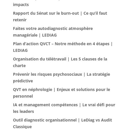
impacts
Rapport du Sénat sur le burn-out | Ce qu’il faut
retenir
Faites votre autodiagnostic atmosphère
managériale | LEDIAG
Plan d’action QVCT – Notre méthode en 4 étapes |
LEDIAG
Organisation du télétravail | Les 5 clauses de la
charte
Prévenir les risques psychosociaux | La stratégie
prédictive
QVT en néphrologie | Enjeux et solutions pour le
personnel
IA et management compétences | Le vrai défi pour
les leaders
Outil diagnostic organisationnel | LeDiag vs Audit
Classique