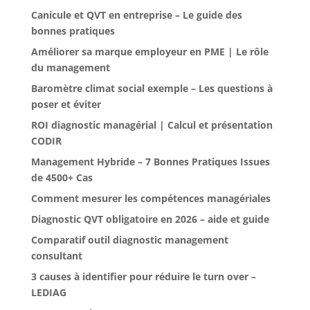
Canicule et QVT en entreprise – Le guide des
bonnes pratiques
Améliorer sa marque employeur en PME | Le rôle
du management
Baromètre climat social exemple – Les questions à
poser et éviter
ROI diagnostic managérial | Calcul et présentation
CODIR
Management Hybride – 7 Bonnes Pratiques Issues
de 4500+ Cas
Comment mesurer les compétences managériales
Diagnostic QVT obligatoire en 2026 – aide et guide
Comparatif outil diagnostic management
consultant
3 causes à identifier pour réduire le turn over –
LEDIAG