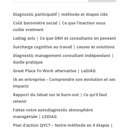
Diagnostic participatif | méthode et étapes clés
Coût baromètre social | Ce que l’inaction vous
coûte vraiment
LeDiag avis | Ce que DRH et consultants en pensent
Surcharge cognitive au travail | causes et solutions
Diagnostic management consultant indépendant |
Guide pratique
Great Place To Work alternative | LeDIAG
IA en entreprise – Comprendre son évolution et ses
impacts
Rapport du Sénat sur le burn-out | Ce qu’il faut
retenir
Faites votre autodiagnostic atmosphère
managériale | LEDIAG
Plan d’action QVCT – Notre méthode en 4 étapes |