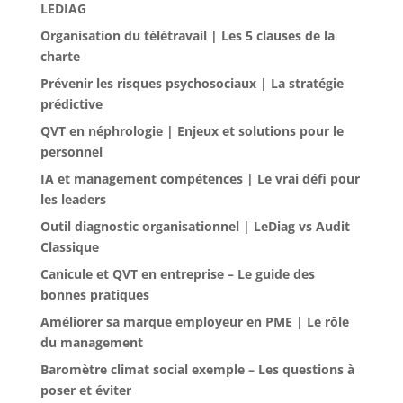
LEDIAG
Organisation du télétravail | Les 5 clauses de la
charte
Prévenir les risques psychosociaux | La stratégie
prédictive
QVT en néphrologie | Enjeux et solutions pour le
personnel
IA et management compétences | Le vrai défi pour
les leaders
Outil diagnostic organisationnel | LeDiag vs Audit
Classique
Canicule et QVT en entreprise – Le guide des
bonnes pratiques
Améliorer sa marque employeur en PME | Le rôle
du management
Baromètre climat social exemple – Les questions à
poser et éviter