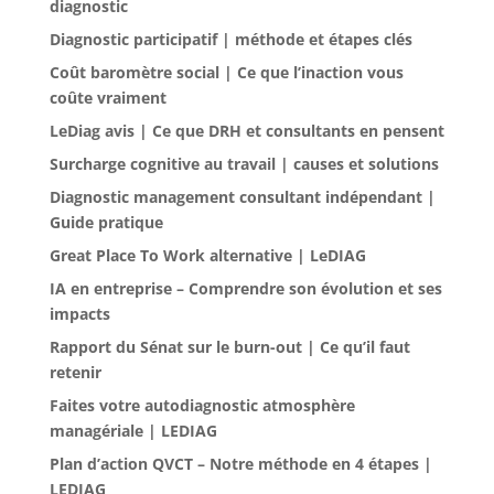
diagnostic
Diagnostic participatif | méthode et étapes clés
Coût baromètre social | Ce que l’inaction vous
coûte vraiment
LeDiag avis | Ce que DRH et consultants en pensent
Surcharge cognitive au travail | causes et solutions
Diagnostic management consultant indépendant |
Guide pratique
Great Place To Work alternative | LeDIAG
IA en entreprise – Comprendre son évolution et ses
impacts
Rapport du Sénat sur le burn-out | Ce qu’il faut
retenir
Faites votre autodiagnostic atmosphère
managériale | LEDIAG
Plan d’action QVCT – Notre méthode en 4 étapes |
LEDIAG