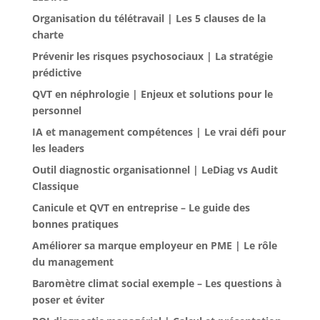
Organisation du télétravail | Les 5 clauses de la
charte
Prévenir les risques psychosociaux | La stratégie
prédictive
QVT en néphrologie | Enjeux et solutions pour le
personnel
IA et management compétences | Le vrai défi pour
les leaders
Outil diagnostic organisationnel | LeDiag vs Audit
Classique
Canicule et QVT en entreprise – Le guide des
bonnes pratiques
Améliorer sa marque employeur en PME | Le rôle
du management
Baromètre climat social exemple – Les questions à
poser et éviter