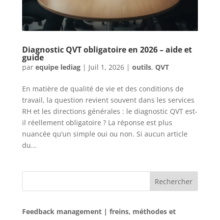
Diagnostic QVT obligatoire en 2026 – aide et
guide
par
equipe lediag
|
Juil 1, 2026
|
outils
,
QVT
En matière de qualité de vie et des conditions de
travail, la question revient souvent dans les services
RH et les directions générales : le diagnostic QVT est-
il réellement obligatoire ? La réponse est plus
nuancée qu’un simple oui ou non. Si aucun article
du...
Rechercher
Feedback management | freins, méthodes et