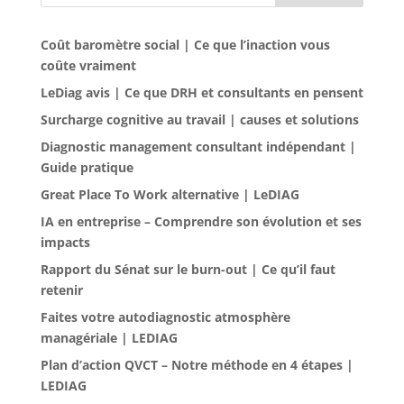
Coût baromètre social | Ce que l’inaction vous
coûte vraiment
LeDiag avis | Ce que DRH et consultants en pensent
Surcharge cognitive au travail | causes et solutions
Diagnostic management consultant indépendant |
Guide pratique
Great Place To Work alternative | LeDIAG
IA en entreprise – Comprendre son évolution et ses
impacts
Rapport du Sénat sur le burn-out | Ce qu’il faut
retenir
Faites votre autodiagnostic atmosphère
managériale | LEDIAG
Plan d’action QVCT – Notre méthode en 4 étapes |
LEDIAG