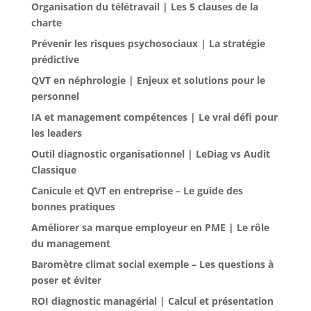
Organisation du télétravail | Les 5 clauses de la
charte
Prévenir les risques psychosociaux | La stratégie
prédictive
QVT en néphrologie | Enjeux et solutions pour le
personnel
IA et management compétences | Le vrai défi pour
les leaders
Outil diagnostic organisationnel | LeDiag vs Audit
Classique
Canicule et QVT en entreprise – Le guide des
bonnes pratiques
Améliorer sa marque employeur en PME | Le rôle
du management
Baromètre climat social exemple – Les questions à
poser et éviter
ROI diagnostic managérial | Calcul et présentation