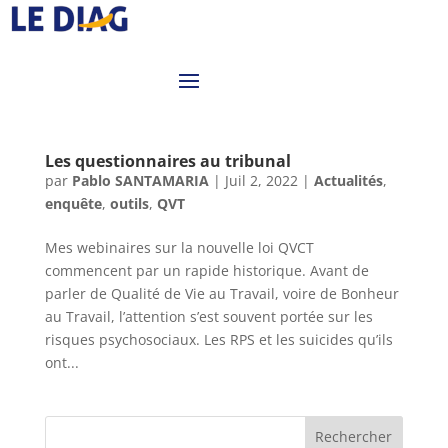
Les questionnaires au tribunal
par
Pablo SANTAMARIA
|
Juil 2, 2022
|
Actualités
,
enquête
,
outils
,
QVT
Mes webinaires sur la nouvelle loi QVCT
commencent par un rapide historique. Avant de
parler de Qualité de Vie au Travail, voire de Bonheur
au Travail, l’attention s’est souvent portée sur les
risques psychosociaux. Les RPS et les suicides qu’ils
ont...
Rechercher