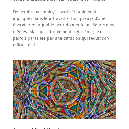
De nombreux employés sont véritablement
impliqués dans leur travail et font preuve d’une
énergie remarquable pour donner le meilleur d’eux-
mêmes. Mais paradoxalement, cette énergie est
parfois parasitée par une diffusion qui réduit son
efficacité et...