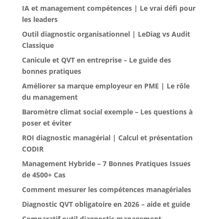
IA et management compétences | Le vrai défi pour
les leaders
Outil diagnostic organisationnel | LeDiag vs Audit
Classique
Canicule et QVT en entreprise – Le guide des
bonnes pratiques
Améliorer sa marque employeur en PME | Le rôle
du management
Baromètre climat social exemple – Les questions à
poser et éviter
ROI diagnostic managérial | Calcul et présentation
CODIR
Management Hybride – 7 Bonnes Pratiques Issues
de 4500+ Cas
Comment mesurer les compétences managériales
Diagnostic QVT obligatoire en 2026 – aide et guide
Comparatif outil diagnostic management