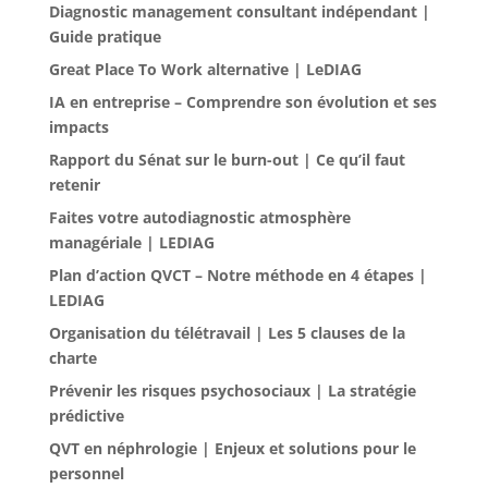
Diagnostic management consultant indépendant |
Guide pratique
Great Place To Work alternative | LeDIAG
IA en entreprise – Comprendre son évolution et ses
impacts
Rapport du Sénat sur le burn-out | Ce qu’il faut
retenir
Faites votre autodiagnostic atmosphère
managériale | LEDIAG
Plan d’action QVCT – Notre méthode en 4 étapes |
LEDIAG
Organisation du télétravail | Les 5 clauses de la
charte
Prévenir les risques psychosociaux | La stratégie
prédictive
QVT en néphrologie | Enjeux et solutions pour le
personnel