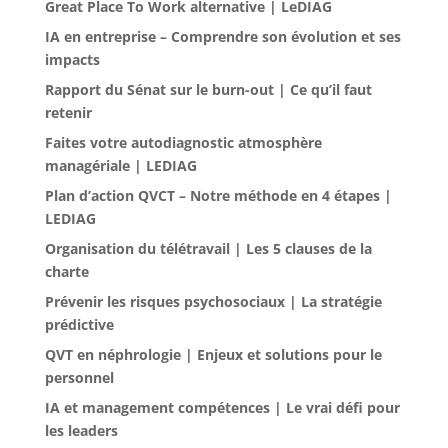
Great Place To Work alternative | LeDIAG
IA en entreprise – Comprendre son évolution et ses
impacts
Rapport du Sénat sur le burn-out | Ce qu’il faut
retenir
Faites votre autodiagnostic atmosphère
managériale | LEDIAG
Plan d’action QVCT – Notre méthode en 4 étapes |
LEDIAG
Organisation du télétravail | Les 5 clauses de la
charte
Prévenir les risques psychosociaux | La stratégie
prédictive
QVT en néphrologie | Enjeux et solutions pour le
personnel
IA et management compétences | Le vrai défi pour
les leaders