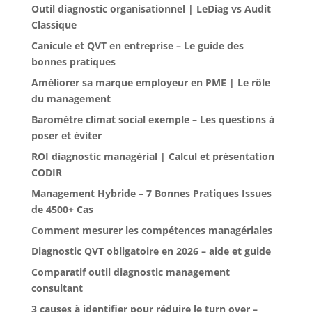
Outil diagnostic organisationnel | LeDiag vs Audit
Classique
Canicule et QVT en entreprise – Le guide des
bonnes pratiques
Améliorer sa marque employeur en PME | Le rôle
du management
Baromètre climat social exemple – Les questions à
poser et éviter
ROI diagnostic managérial | Calcul et présentation
CODIR
Management Hybride – 7 Bonnes Pratiques Issues
de 4500+ Cas
Comment mesurer les compétences managériales
Diagnostic QVT obligatoire en 2026 – aide et guide
Comparatif outil diagnostic management
consultant
3 causes à identifier pour réduire le turn over –