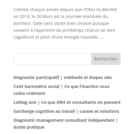
Comme chaque année depuis que l’ONU l’a décrété
en 2013, le 20 Mars est la journée mondiale du
bonheur. Date sans doute bien choisie puisque
souvent à l’approche du printemps chacun se sent
ragaillardi et plein d’une énergie nouvelle…...
Rechercher
Diagnostic participatif | méthode et étapes clés
Coût baromètre social | Ce que l’inaction vous
coûte vraiment
LeDiag avis | Ce que DRH et consultants en pensent
Surcharge cognitive au travail | causes et solutions
Diagnostic management consultant indépendant |
Guide pratique