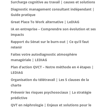
Surcharge cognitive au travail | causes et solutions
Diagnostic management consultant indépendant |
Guide pratique
Great Place To Work alternative | LeDIAG
IA en entreprise – Comprendre son évolution et ses
impacts
Rapport du Sénat sur le burn-out | Ce qu’il faut
retenir
Faites votre autodiagnostic atmosphère
managériale | LEDIAG
Plan d’action QVCT – Notre méthode en 4 étapes |
LEDIAG
Organisation du télétravail | Les 5 clauses de la
charte
Prévenir les risques psychosociaux | La stratégie
prédictive
QVT en néphrologie | Enjeux et solutions pour le