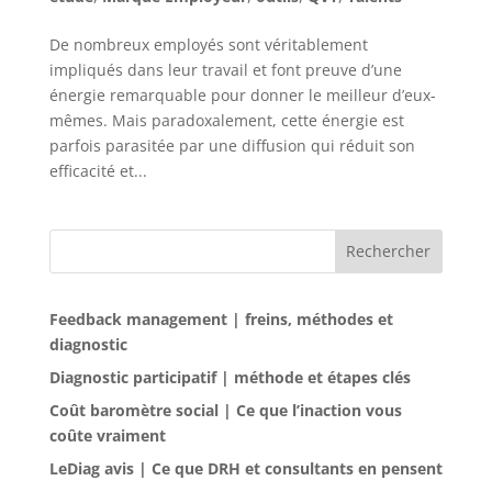
De nombreux employés sont véritablement
impliqués dans leur travail et font preuve d’une
énergie remarquable pour donner le meilleur d’eux-
mêmes. Mais paradoxalement, cette énergie est
parfois parasitée par une diffusion qui réduit son
efficacité et...
Rechercher
Feedback management | freins, méthodes et
diagnostic
Diagnostic participatif | méthode et étapes clés
Coût baromètre social | Ce que l’inaction vous
coûte vraiment
LeDiag avis | Ce que DRH et consultants en pensent