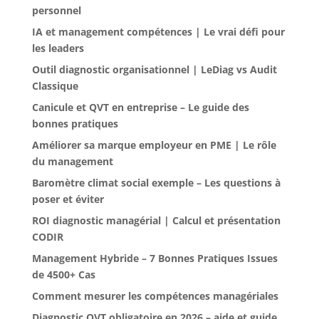
personnel
IA et management compétences | Le vrai défi pour
les leaders
Outil diagnostic organisationnel | LeDiag vs Audit
Classique
Canicule et QVT en entreprise – Le guide des
bonnes pratiques
Améliorer sa marque employeur en PME | Le rôle
du management
Baromètre climat social exemple – Les questions à
poser et éviter
ROI diagnostic managérial | Calcul et présentation
CODIR
Management Hybride – 7 Bonnes Pratiques Issues
de 4500+ Cas
Comment mesurer les compétences managériales
Diagnostic QVT obligatoire en 2026 – aide et guide