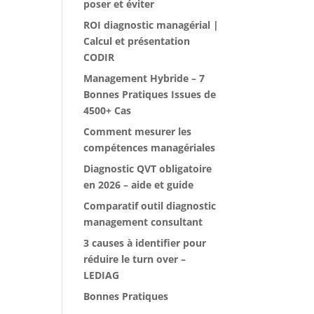
poser et éviter
ROI diagnostic managérial |
Calcul et présentation
CODIR
Management Hybride – 7
Bonnes Pratiques Issues de
4500+ Cas
Comment mesurer les
compétences managériales
Diagnostic QVT obligatoire
en 2026 – aide et guide
Comparatif outil diagnostic
management consultant
3 causes à identifier pour
réduire le turn over –
LEDIAG
Bonnes Pratiques