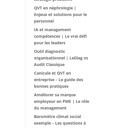
QVT en néphrologie |
Enjeux et solutions pour le
personnel
IA et management
compétences | Le vrai défi
pour les leaders
Outil diagnostic
organisationnel | LeDiag vs
Audit Classique
Canicule et QVT en
entreprise – Le guide des
bonnes pratiques
Améliorer sa marque
employeur en PME | Le rôle
du management
Baromètre climat social
exemple – Les questions à