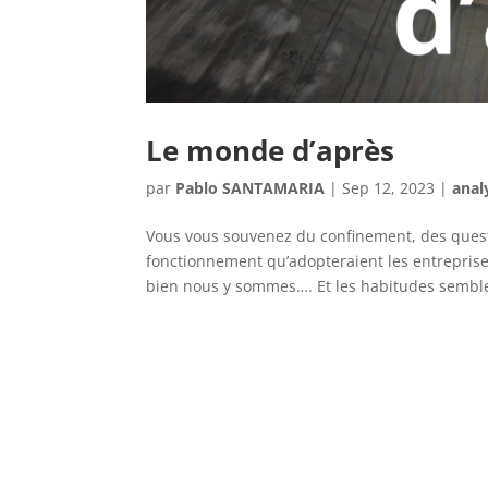
Le monde d’après
par
Pablo SANTAMARIA
|
Sep 12, 2023
|
anal
Vous vous souvenez du confinement, des questi
fonctionnement qu’adopteraient les entreprises
bien nous y sommes…. Et les habitudes semble