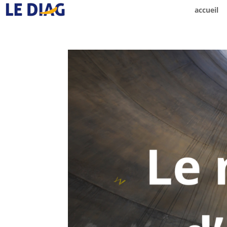
accueil