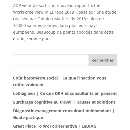
ADP vient de sortir un nouveau rapport « the
WorkForce View in Europe 2019 »,basé sur une étude
réalisée par Opinion Matters fin 2018 : plus de
10.000 salariés sondés dans plusieurs pays
européens. Beaucoup de points abordés dans cette
étude, comme par...
Rechercher
Coût baromètre social | Ce que l’inaction vous
coûte vraiment
LeDiag avis | Ce que DRH et consultants en pensent
Surcharge cognitive au travail | causes et solutions
Diagnostic management consultant indépendant |
Guide pratique
Great Place To Work alternative | LeDIAG