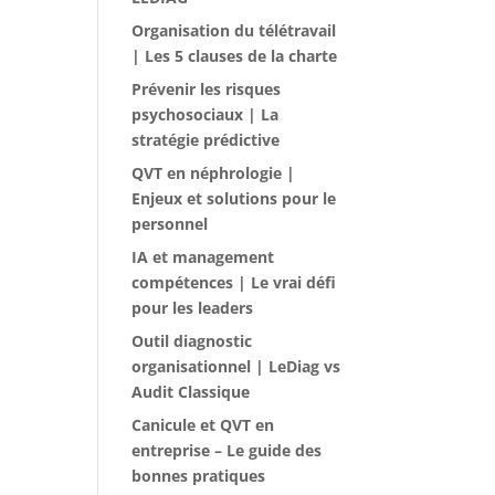
Organisation du télétravail
| Les 5 clauses de la charte
Prévenir les risques
psychosociaux | La
stratégie prédictive
QVT en néphrologie |
Enjeux et solutions pour le
personnel
IA et management
compétences | Le vrai défi
pour les leaders
Outil diagnostic
organisationnel | LeDiag vs
Audit Classique
Canicule et QVT en
entreprise – Le guide des
bonnes pratiques