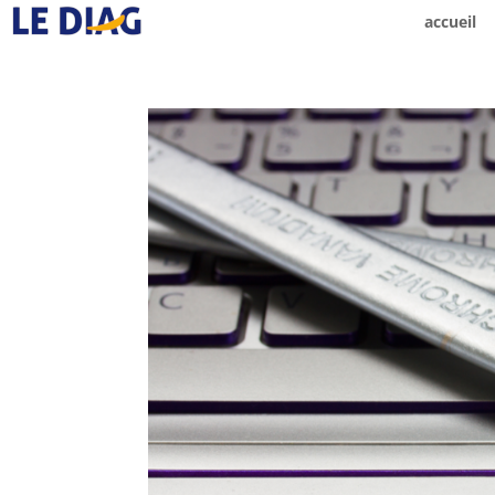
accueil