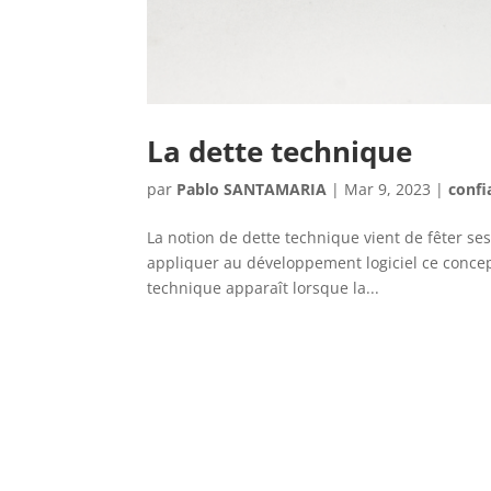
La dette technique
par
Pablo SANTAMARIA
|
Mar 9, 2023
|
confi
La notion de dette technique vient de fêter 
appliquer au développement logiciel ce concep
technique apparaît lorsque la...