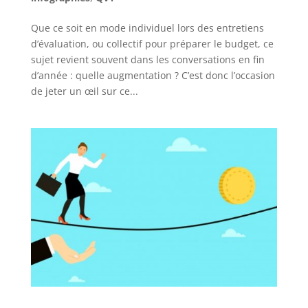
Que ce soit en mode individuel lors des entretiens
d’évaluation, ou collectif pour préparer le budget, ce
sujet revient souvent dans les conversations en fin
d’année : quelle augmentation ? C’est donc l’occasion
de jeter un œil sur ce...