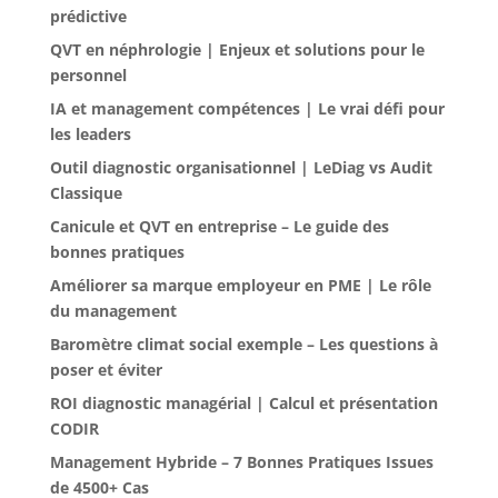
prédictive
QVT en néphrologie | Enjeux et solutions pour le
personnel
IA et management compétences | Le vrai défi pour
les leaders
Outil diagnostic organisationnel | LeDiag vs Audit
Classique
Canicule et QVT en entreprise – Le guide des
bonnes pratiques
Améliorer sa marque employeur en PME | Le rôle
du management
Baromètre climat social exemple – Les questions à
poser et éviter
ROI diagnostic managérial | Calcul et présentation
CODIR
Management Hybride – 7 Bonnes Pratiques Issues
de 4500+ Cas