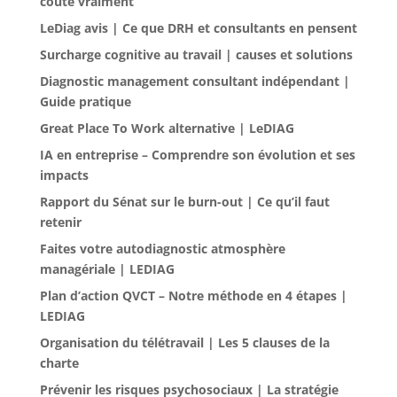
coûte vraiment
LeDiag avis | Ce que DRH et consultants en pensent
Surcharge cognitive au travail | causes et solutions
Diagnostic management consultant indépendant |
Guide pratique
Great Place To Work alternative | LeDIAG
IA en entreprise – Comprendre son évolution et ses
impacts
Rapport du Sénat sur le burn-out | Ce qu’il faut
retenir
Faites votre autodiagnostic atmosphère
managériale | LEDIAG
Plan d’action QVCT – Notre méthode en 4 étapes |
LEDIAG
Organisation du télétravail | Les 5 clauses de la
charte
Prévenir les risques psychosociaux | La stratégie