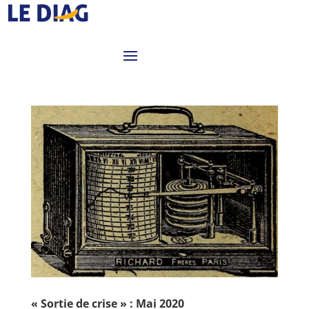
« Sortie de crise » : Mai 2020