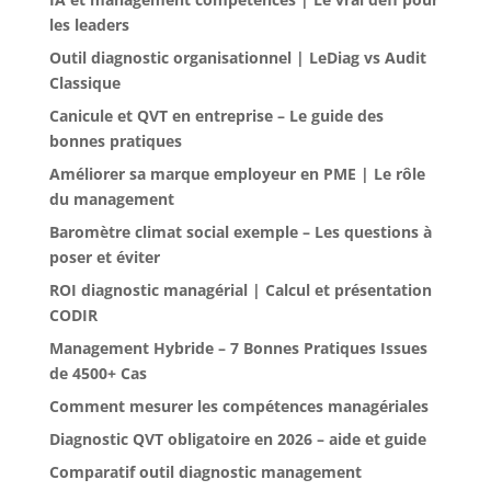
les leaders
Outil diagnostic organisationnel | LeDiag vs Audit
Classique
Canicule et QVT en entreprise – Le guide des
bonnes pratiques
Améliorer sa marque employeur en PME | Le rôle
du management
Baromètre climat social exemple – Les questions à
poser et éviter
ROI diagnostic managérial | Calcul et présentation
CODIR
Management Hybride – 7 Bonnes Pratiques Issues
de 4500+ Cas
Comment mesurer les compétences managériales
Diagnostic QVT obligatoire en 2026 – aide et guide
Comparatif outil diagnostic management