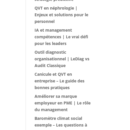
QVT en néphrologie |
Enjeux et solutions pour le
personnel
IA et management
compétences | Le vrai défi
pour les leaders
Outil diagnostic
organisationnel | LeDiag vs
Audit Classique
Canicule et QVT en
entreprise – Le guide des
bonnes pratiques
Améliorer sa marque
employeur en PME | Le rôle
du management
Baromètre climat social
exemple – Les questions à