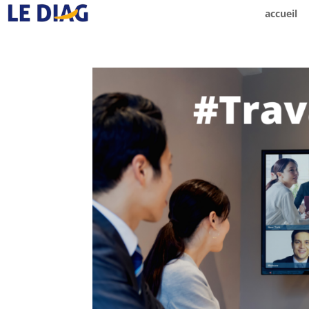
accueil