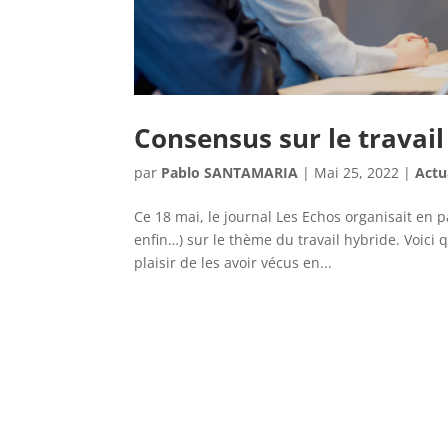
Consensus sur le travail
par
Pablo SANTAMARIA
|
Mai 25, 2022
|
Actu
Ce 18 mai, le journal Les Echos organisait en 
enfin…) sur le thème du travail hybride. Voic
plaisir de les avoir vécus en...