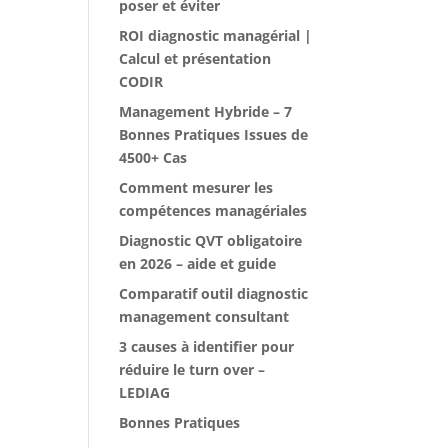
poser et éviter
ROI diagnostic managérial |
Calcul et présentation
CODIR
Management Hybride – 7
Bonnes Pratiques Issues de
4500+ Cas
Comment mesurer les
compétences managériales
Diagnostic QVT obligatoire
en 2026 – aide et guide
Comparatif outil diagnostic
management consultant
3 causes à identifier pour
réduire le turn over –
LEDIAG
Bonnes Pratiques