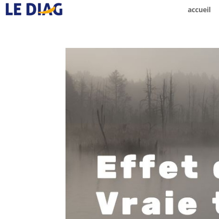
accueil