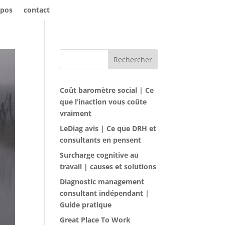
opos
contact
Rechercher
Coût baromètre social | Ce
que l’inaction vous coûte
vraiment
LeDiag avis | Ce que DRH et
consultants en pensent
Surcharge cognitive au
travail | causes et solutions
Diagnostic management
consultant indépendant |
Guide pratique
Great Place To Work