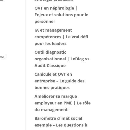
QVT en néphrologie |
Enjeux et solutions pour le
personnel
IA et management
compétences | Le vrai défi
pour les leaders
Outil diagnostic
vail
organisationnel | LeDiag vs
Audit Classique
Canicule et QVT en
entreprise – Le guide des
bonnes pratiques
Améliorer sa marque
employeur en PME | Le rôle
du management
Baromètre climat social
exemple – Les questions à