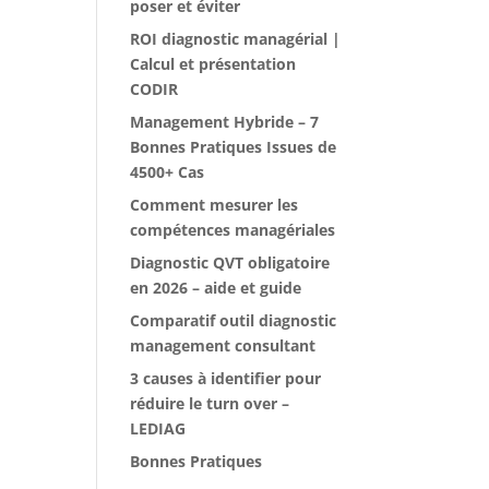
poser et éviter
ROI diagnostic managérial |
Calcul et présentation
CODIR
Management Hybride – 7
Bonnes Pratiques Issues de
4500+ Cas
Comment mesurer les
compétences managériales
Diagnostic QVT obligatoire
en 2026 – aide et guide
Comparatif outil diagnostic
management consultant
3 causes à identifier pour
réduire le turn over –
LEDIAG
Bonnes Pratiques