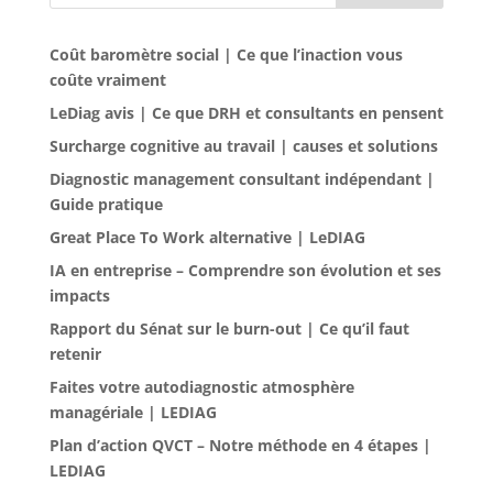
Coût baromètre social | Ce que l’inaction vous
coûte vraiment
LeDiag avis | Ce que DRH et consultants en pensent
Surcharge cognitive au travail | causes et solutions
Diagnostic management consultant indépendant |
Guide pratique
Great Place To Work alternative | LeDIAG
IA en entreprise – Comprendre son évolution et ses
impacts
Rapport du Sénat sur le burn-out | Ce qu’il faut
retenir
Faites votre autodiagnostic atmosphère
managériale | LEDIAG
Plan d’action QVCT – Notre méthode en 4 étapes |
LEDIAG