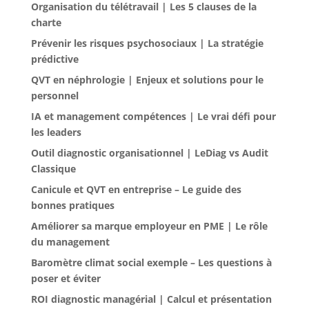
Organisation du télétravail | Les 5 clauses de la
charte
Prévenir les risques psychosociaux | La stratégie
prédictive
QVT en néphrologie | Enjeux et solutions pour le
personnel
IA et management compétences | Le vrai défi pour
les leaders
Outil diagnostic organisationnel | LeDiag vs Audit
Classique
Canicule et QVT en entreprise – Le guide des
bonnes pratiques
Améliorer sa marque employeur en PME | Le rôle
du management
Baromètre climat social exemple – Les questions à
poser et éviter
ROI diagnostic managérial | Calcul et présentation