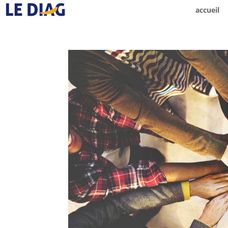
accueil