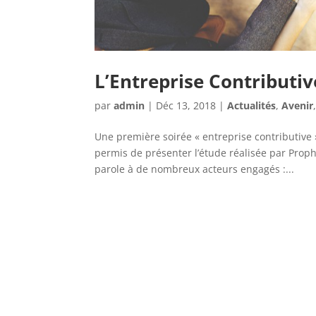
L’Entreprise Contributiv
par
admin
|
Déc 13, 2018
|
Actualités
,
Avenir
Une première soirée « entreprise contributive 
permis de présenter l’étude réalisée par Prop
parole à de nombreux acteurs engagés :...