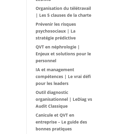
Organisation du télétravail
| Les 5 clauses de la charte
Prévenir les risques
psychosociaux | La
stratégie prédictive
QVT en néphrologie |
Enjeux et solutions pour le
personnel
IA et management
compétences | Le vrai défi
pour les leaders
Outil diagnostic
organisationnel | LeDiag vs
Audit Classique
Canicule et QVT en
entreprise – Le guide des
bonnes pratiques