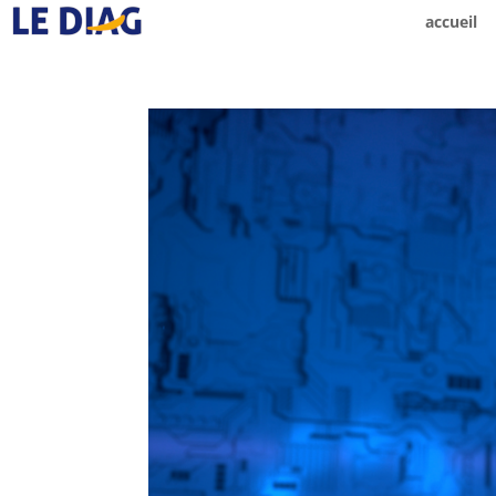
accueil