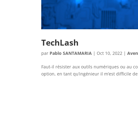
TechLash
par
Pablo SANTAMARIA
|
Oct 10, 2022
|
Aven
Faut-il résister aux outils numériques ou au co
option, en tant qu’ingénieur il m’est difficile d