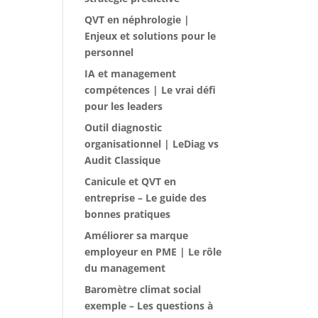
QVT en néphrologie |
Enjeux et solutions pour le
personnel
IA et management
compétences | Le vrai défi
pour les leaders
Outil diagnostic
organisationnel | LeDiag vs
Audit Classique
Canicule et QVT en
entreprise – Le guide des
bonnes pratiques
Améliorer sa marque
employeur en PME | Le rôle
du management
Baromètre climat social
exemple – Les questions à