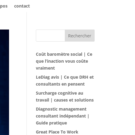
opos
contact
Rechercher
Coût baromètre social | Ce
que l’inaction vous coûte
vraiment
LeDiag avis | Ce que DRH et
consultants en pensent
Surcharge cognitive au
travail | causes et solutions
Diagnostic management
consultant indépendant |
Guide pratique
Great Place To Work