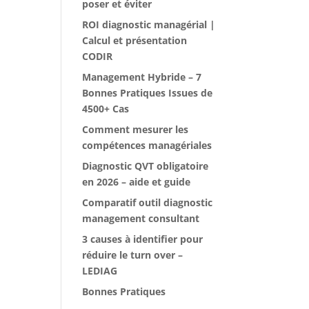
poser et éviter
ROI diagnostic managérial |
Calcul et présentation
CODIR
Management Hybride – 7
Bonnes Pratiques Issues de
4500+ Cas
Comment mesurer les
compétences managériales
Diagnostic QVT obligatoire
en 2026 – aide et guide
Comparatif outil diagnostic
management consultant
3 causes à identifier pour
réduire le turn over –
LEDIAG
Bonnes Pratiques