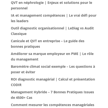
QVT en néphrologie | Enjeux et solutions pour le
personnel
IA et management compétences | Le vrai défi pour
les leaders
Outil diagnostic organisationnel | LeDiag vs Audit
Classique
Canicule et QVT en entreprise – Le guide des
bonnes pratiques
Améliorer sa marque employeur en PME | Le rôle
du management
Baromètre climat social exemple – Les questions à
poser et éviter
ROI diagnostic managérial | Calcul et présentation
CODIR
Management Hybride – 7 Bonnes Pratiques Issues
de 4500+ Cas
Comment mesurer les compétences managériales