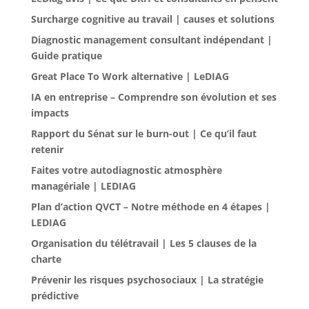
Surcharge cognitive au travail | causes et solutions
Diagnostic management consultant indépendant |
Guide pratique
Great Place To Work alternative | LeDIAG
IA en entreprise – Comprendre son évolution et ses
impacts
Rapport du Sénat sur le burn-out | Ce qu’il faut
retenir
Faites votre autodiagnostic atmosphère
managériale | LEDIAG
Plan d’action QVCT – Notre méthode en 4 étapes |
LEDIAG
Organisation du télétravail | Les 5 clauses de la
charte
Prévenir les risques psychosociaux | La stratégie
prédictive