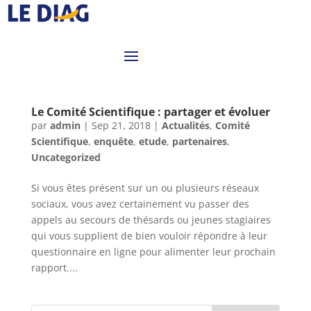
Le Comité Scientifique : partager et évoluer
par
admin
|
Sep 21, 2018
|
Actualités
,
Comité
Scientifique
,
enquête
,
etude
,
partenaires
,
Uncategorized
Si vous êtes présent sur un ou plusieurs réseaux
sociaux, vous avez certainement vu passer des
appels au secours de thésards ou jeunes stagiaires
qui vous supplient de bien vouloir répondre à leur
questionnaire en ligne pour alimenter leur prochain
rapport....