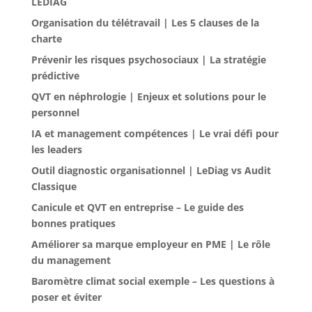
LEDIAG
Organisation du télétravail | Les 5 clauses de la
charte
Prévenir les risques psychosociaux | La stratégie
prédictive
QVT en néphrologie | Enjeux et solutions pour le
personnel
IA et management compétences | Le vrai défi pour
les leaders
Outil diagnostic organisationnel | LeDiag vs Audit
Classique
Canicule et QVT en entreprise – Le guide des
bonnes pratiques
Améliorer sa marque employeur en PME | Le rôle
du management
Baromètre climat social exemple – Les questions à
poser et éviter