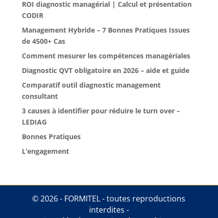
ROI diagnostic managérial | Calcul et présentation
CODIR
Management Hybride – 7 Bonnes Pratiques Issues
de 4500+ Cas
Comment mesurer les compétences managériales
Diagnostic QVT obligatoire en 2026 – aide et guide
Comparatif outil diagnostic management
consultant
3 causes à identifier pour réduire le turn over –
LEDIAG
Bonnes Pratiques
L’engagement
© 2026 - FORMITEL - toutes reproductions
interdites -