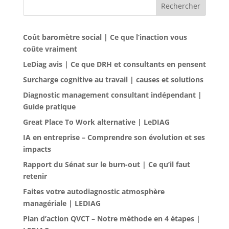
Rechercher
Coût baromètre social | Ce que l’inaction vous
coûte vraiment
LeDiag avis | Ce que DRH et consultants en pensent
Surcharge cognitive au travail | causes et solutions
Diagnostic management consultant indépendant |
Guide pratique
Great Place To Work alternative | LeDIAG
IA en entreprise – Comprendre son évolution et ses
impacts
Rapport du Sénat sur le burn-out | Ce qu’il faut
retenir
Faites votre autodiagnostic atmosphère
managériale | LEDIAG
Plan d’action QVCT – Notre méthode en 4 étapes |