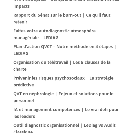
impacts
Rapport du Sénat sur le burn-out | Ce qu’il faut
retenir
Faites votre autodiagnostic atmosphère
managériale | LEDIAG
Plan d’action QVCT – Notre méthode en 4 étapes |
LEDIAG
Organisation du télétravail | Les 5 clauses de la
charte
Prévenir les risques psychosociaux | La stratégie
prédictive
QVT en néphrologie | Enjeux et solutions pour le
personnel
IA et management compétences | Le vrai défi pour
les leaders
Outil diagnostic organisationnel | LeDiag vs Audit
Classique