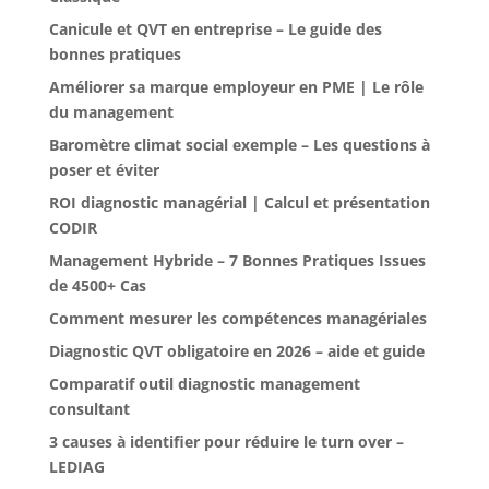
Canicule et QVT en entreprise – Le guide des
bonnes pratiques
Améliorer sa marque employeur en PME | Le rôle
du management
Baromètre climat social exemple – Les questions à
poser et éviter
ROI diagnostic managérial | Calcul et présentation
CODIR
Management Hybride – 7 Bonnes Pratiques Issues
de 4500+ Cas
Comment mesurer les compétences managériales
Diagnostic QVT obligatoire en 2026 – aide et guide
Comparatif outil diagnostic management
consultant
3 causes à identifier pour réduire le turn over –
LEDIAG