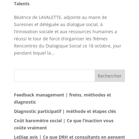
Talents
Béatrice de LAVALETTE, adjointe au maire de
Suresnes et déléguée au dialogue social, à
l’innovation sociale et aux ressources humaines a
réussi le tour de force d’organiser les 9ièmes
Rencontres du Dialogique Social ce 18 octobre, jour
pendant lequel la...
Rechercher
Feedback management | freins, méthodes et
diagnostic
Diagnostic participatif | méthode et étapes clés
Coût baromètre social | Ce que l’inaction vous
coûte vraiment
LeDiag avis | Ce que DRH et consultants en pensent