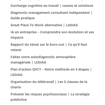
Surcharge cognitive au travail | causes et solutions
Diagnostic management consultant indépendant |
Guide pratique
Great Place To Work alternative | LeDIAG
IA en entreprise – Comprendre son évolution et ses
impacts
Rapport du Sénat sur le burn-out | Ce qu’il faut
retenir
Faites votre autodiagnostic atmosphère
managériale | LEDIAG
Plan d’action QVCT – Notre méthode en 4 étapes |
LEDIAG
Organisation du télétravail | Les 5 clauses de la
charte
Prévenir les risques psychosociaux | La stratégie
prédictive