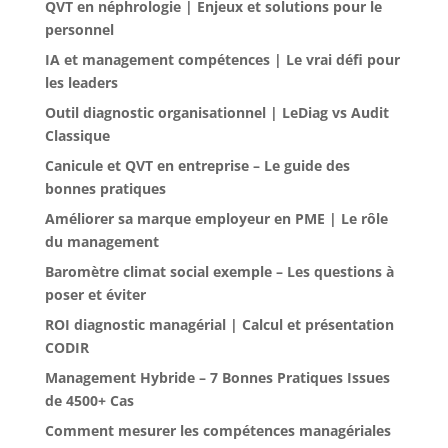
QVT en néphrologie | Enjeux et solutions pour le
personnel
IA et management compétences | Le vrai défi pour
les leaders
Outil diagnostic organisationnel | LeDiag vs Audit
Classique
Canicule et QVT en entreprise – Le guide des
bonnes pratiques
Améliorer sa marque employeur en PME | Le rôle
du management
Baromètre climat social exemple – Les questions à
poser et éviter
ROI diagnostic managérial | Calcul et présentation
CODIR
Management Hybride – 7 Bonnes Pratiques Issues
de 4500+ Cas
Comment mesurer les compétences managériales