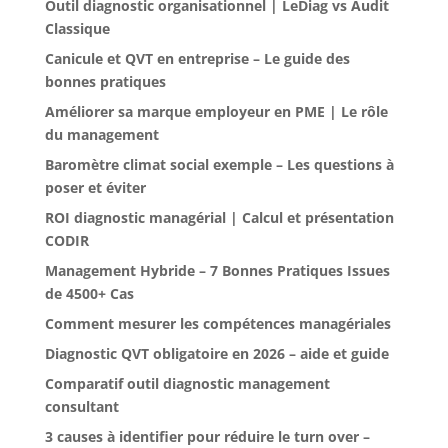
Outil diagnostic organisationnel | LeDiag vs Audit
Classique
Canicule et QVT en entreprise – Le guide des
bonnes pratiques
Améliorer sa marque employeur en PME | Le rôle
du management
Baromètre climat social exemple – Les questions à
poser et éviter
ROI diagnostic managérial | Calcul et présentation
CODIR
Management Hybride – 7 Bonnes Pratiques Issues
de 4500+ Cas
Comment mesurer les compétences managériales
Diagnostic QVT obligatoire en 2026 – aide et guide
Comparatif outil diagnostic management
consultant
3 causes à identifier pour réduire le turn over –