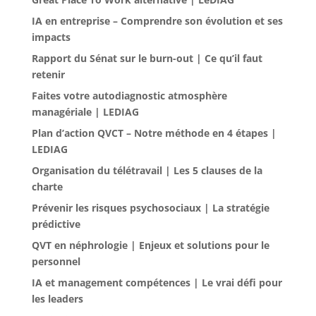
IA en entreprise – Comprendre son évolution et ses
impacts
Rapport du Sénat sur le burn-out | Ce qu’il faut
retenir
Faites votre autodiagnostic atmosphère
managériale | LEDIAG
Plan d’action QVCT – Notre méthode en 4 étapes |
LEDIAG
Organisation du télétravail | Les 5 clauses de la
charte
Prévenir les risques psychosociaux | La stratégie
prédictive
QVT en néphrologie | Enjeux et solutions pour le
personnel
IA et management compétences | Le vrai défi pour
les leaders