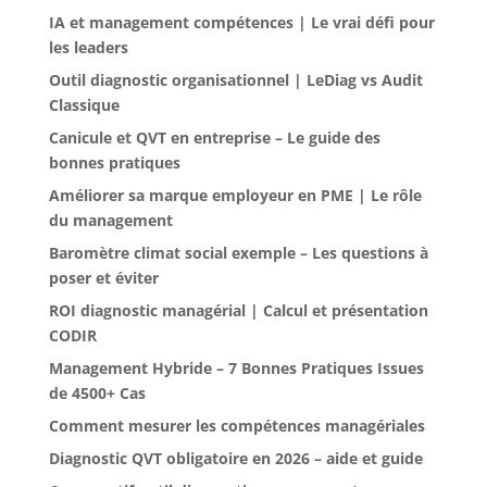
IA et management compétences | Le vrai défi pour
les leaders
Outil diagnostic organisationnel | LeDiag vs Audit
Classique
Canicule et QVT en entreprise – Le guide des
bonnes pratiques
Améliorer sa marque employeur en PME | Le rôle
du management
Baromètre climat social exemple – Les questions à
poser et éviter
ROI diagnostic managérial | Calcul et présentation
CODIR
Management Hybride – 7 Bonnes Pratiques Issues
de 4500+ Cas
Comment mesurer les compétences managériales
Diagnostic QVT obligatoire en 2026 – aide et guide