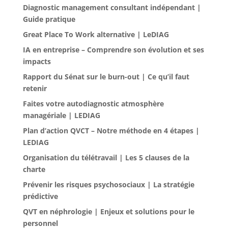
Diagnostic management consultant indépendant |
Guide pratique
Great Place To Work alternative | LeDIAG
IA en entreprise – Comprendre son évolution et ses
impacts
Rapport du Sénat sur le burn-out | Ce qu’il faut
retenir
Faites votre autodiagnostic atmosphère
managériale | LEDIAG
Plan d’action QVCT – Notre méthode en 4 étapes |
LEDIAG
Organisation du télétravail | Les 5 clauses de la
charte
Prévenir les risques psychosociaux | La stratégie
prédictive
QVT en néphrologie | Enjeux et solutions pour le
personnel