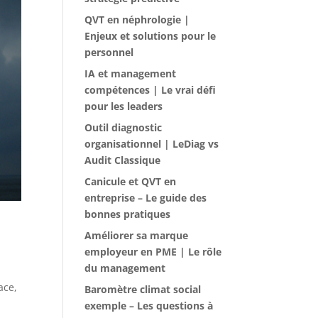
QVT en néphrologie |
Enjeux et solutions pour le
personnel
IA et management
compétences | Le vrai défi
pour les leaders
Outil diagnostic
organisationnel | LeDiag vs
Audit Classique
Canicule et QVT en
entreprise – Le guide des
bonnes pratiques
Améliorer sa marque
employeur en PME | Le rôle
du management
ace,
Baromètre climat social
exemple – Les questions à