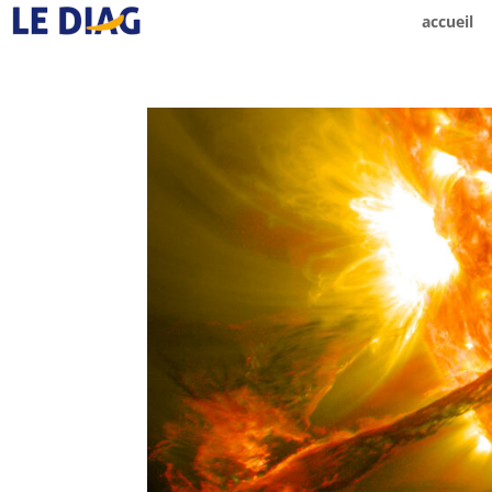
accueil