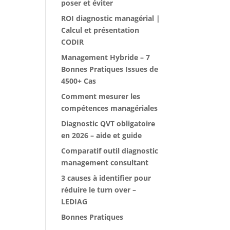
poser et éviter
ROI diagnostic managérial |
Calcul et présentation
CODIR
Management Hybride – 7
Bonnes Pratiques Issues de
4500+ Cas
Comment mesurer les
compétences managériales
Diagnostic QVT obligatoire
en 2026 – aide et guide
Comparatif outil diagnostic
management consultant
3 causes à identifier pour
réduire le turn over –
LEDIAG
Bonnes Pratiques