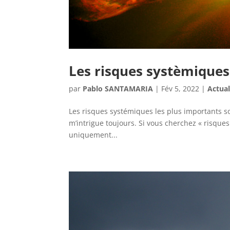
Les risques systèmiques
par
Pablo SANTAMARIA
|
Fév 5, 2022
|
Actual
Les risques systémiques les plus importants son
m’intrigue toujours. Si vous cherchez « risque
uniquement...