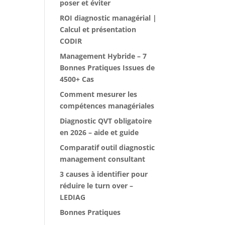
poser et éviter
ROI diagnostic managérial |
Calcul et présentation
CODIR
Management Hybride – 7
Bonnes Pratiques Issues de
4500+ Cas
Comment mesurer les
compétences managériales
Diagnostic QVT obligatoire
en 2026 – aide et guide
Comparatif outil diagnostic
management consultant
3 causes à identifier pour
réduire le turn over –
LEDIAG
Bonnes Pratiques