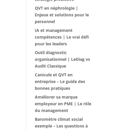
QVT en néphrologie |
Enjeux et solutions pour le
personnel
IA et management
compétences | Le vrai défi
pour les leaders
Outil diagnostic
organisationnel | LeDiag vs
Audit Classique
Canicule et QVT en
entreprise – Le guide des
bonnes pratiques
Améliorer sa marque
employeur en PME | Le rôle
du management
Baromètre climat social
exemple – Les questions à