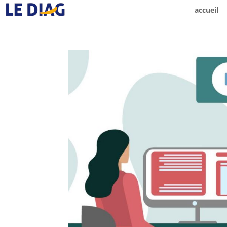
accueil