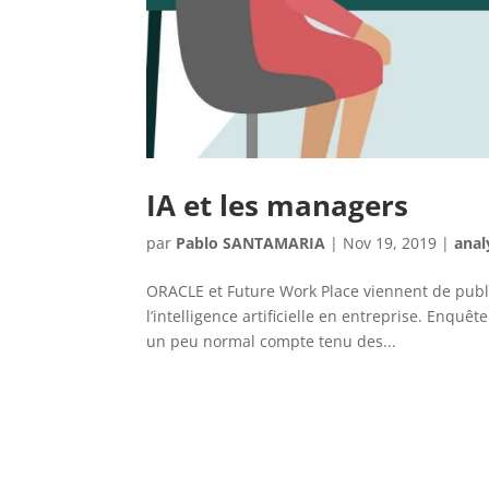
IA et les managers
par
Pablo SANTAMARIA
|
Nov 19, 2019
|
anal
ORACLE et Future Work Place viennent de publi
l’intelligence artificielle en entreprise. Enqu
un peu normal compte tenu des...