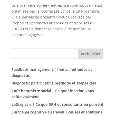
Une première soirée « entreprise contributive » était
organisée par le journal Les Echos le 28 Novembre.
Elle a permis de présenter l’étude réalisée par
Prophil et Sparknews auprès des entreprises du
SBF120 et de donner la parole à de nombreux
acteurs engagés :...
Rechercher
Feedback management | freins, méthodes et
diagnostic
Diagnostic participatif | méthode et étapes clés
Coût baromètre social | Ce que l’inaction vous
coûte vraiment
LeDiag avis | Ce que DRH et consultants en pensent
Surcharge cognitive au travail | causes et solutions