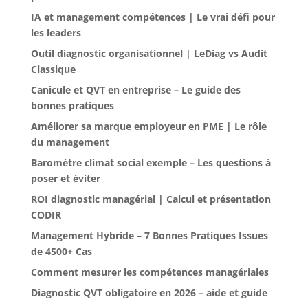
IA et management compétences | Le vrai défi pour
les leaders
Outil diagnostic organisationnel | LeDiag vs Audit
Classique
Canicule et QVT en entreprise – Le guide des
bonnes pratiques
Améliorer sa marque employeur en PME | Le rôle
du management
Baromètre climat social exemple – Les questions à
poser et éviter
ROI diagnostic managérial | Calcul et présentation
CODIR
Management Hybride – 7 Bonnes Pratiques Issues
de 4500+ Cas
Comment mesurer les compétences managériales
Diagnostic QVT obligatoire en 2026 – aide et guide