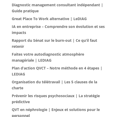
Diagnostic management consultant indépendant |
Guide pratique
Great Place To Work alternative | LeDIAG
IA en entreprise – Comprendre son évolution et ses
impacts
Rapport du Sénat sur le burn-out | Ce qu’il faut
retenir
Faites votre autodiagnostic atmosphère
managériale | LEDIAG
Plan d’action QVCT – Notre méthode en 4 étapes |
LEDIAG
Organisation du télétravail | Les 5 clauses de la
charte
Prévenir les risques psychosociaux | La stratégie
prédictive
QVT en néphrologie | Enjeux et solutions pour le
personnel