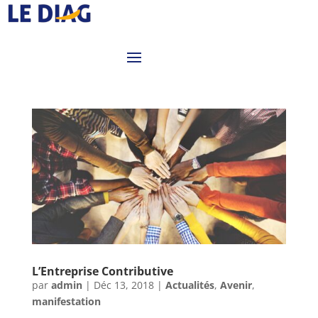
L’Entreprise Contributive
par
admin
|
Déc 13, 2018
|
Actualités
,
Avenir
,
manifestation