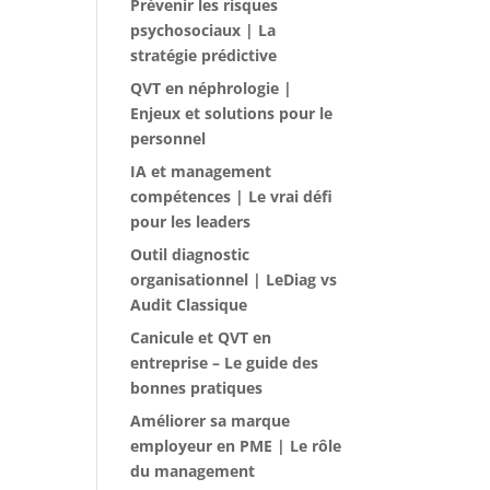
Prévenir les risques
psychosociaux | La
stratégie prédictive
QVT en néphrologie |
Enjeux et solutions pour le
personnel
IA et management
compétences | Le vrai défi
pour les leaders
Outil diagnostic
organisationnel | LeDiag vs
Audit Classique
Canicule et QVT en
entreprise – Le guide des
bonnes pratiques
Améliorer sa marque
employeur en PME | Le rôle
du management