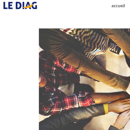
accueil