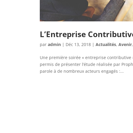
L’Entreprise Contributiv
par
admin
|
Déc 13, 2018
|
Actualités
,
Avenir
Une première soirée « entreprise contributive 
permis de présenter l’étude réalisée par Prop
parole à de nombreux acteurs engagés :...