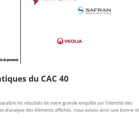
atiques du CAC 40
paraître les résultats de notre grande enquête sur l’identité des
s d’analyse des éléments affichés, nous avions ainsi une bonne i