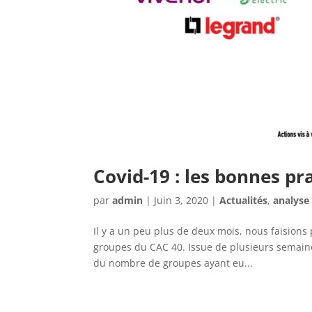
Covid-19 : les bonnes pr
par
admin
|
Juin 3, 2020
|
Actualités
,
analyse
Il y a un peu plus de deux mois, nous faisions 
groupes du CAC 40. Issue de plusieurs semaine
du nombre de groupes ayant eu...