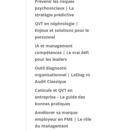
Prévenir les risques
psychosociaux | La
stratégie prédictive
QVT en néphrologie |
Enjeux et solutions pour le
personnel
IA et management
compétences | Le vrai défi
pour les leaders
Outil diagnostic
organisationnel | LeDiag vs
Audit Classique
Canicule et QVT en
entreprise – Le guide des
bonnes pratiques
Améliorer sa marque
employeur en PME | Le rôle
du management