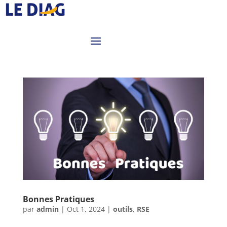
Bonnes Pratiques
par
admin
|
Oct 1, 2024
|
outils
,
RSE