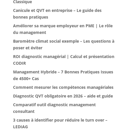
Classique
Canicule et QVT en entreprise – Le guide des
bonnes pratiques
Améliorer sa marque employeur en PME | Le rôle
du management
Baromètre climat social exemple – Les questions à
poser et éviter
ROI diagnostic managérial | Calcul et présentation
CODIR
Management Hybride – 7 Bonnes Pratiques Issues
de 4500+ Cas
Comment mesurer les compétences managériales
Diagnostic QVT obligatoire en 2026 – aide et guide
Comparatif outil diagnostic management
consultant
3 causes à identifier pour réduire le turn over –
LEDIAG