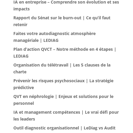
IA en entreprise – Comprendre son évolution et ses
impacts
Rapport du Sénat sur le burn-out | Ce qu’il faut
retenir
Faites votre autodiagnostic atmosphère
managériale | LEDIAG
Plan d’action QVCT – Notre méthode en 4 étapes |
LEDIAG
Organisation du télétravail | Les 5 clauses de la
charte
Prévenir les risques psychosociaux | La stratégie
prédictive
QVT en néphrologie | Enjeux et solutions pour le
personnel
IA et management compétences | Le vrai défi pour
les leaders
Outil diagnostic organisationnel | LeDiag vs Audit