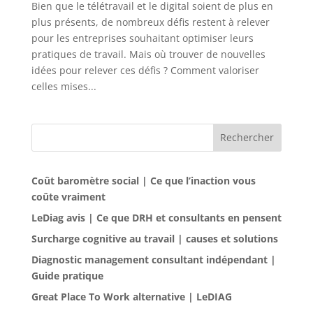
Bien que le télétravail et le digital soient de plus en
plus présents, de nombreux défis restent à relever
pour les entreprises souhaitant optimiser leurs
pratiques de travail. Mais où trouver de nouvelles
idées pour relever ces défis ? Comment valoriser
celles mises...
Rechercher
Coût baromètre social | Ce que l’inaction vous
coûte vraiment
LeDiag avis | Ce que DRH et consultants en pensent
Surcharge cognitive au travail | causes et solutions
Diagnostic management consultant indépendant |
Guide pratique
Great Place To Work alternative | LeDIAG