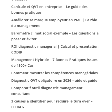
Canicule et QVT en entreprise – Le guide des
bonnes pratiques
Améliorer sa marque employeur en PME | Le rôle
du management
Baromètre climat social exemple – Les questions à
poser et éviter
ROI diagnostic managérial | Calcul et présentation
CODIR
Management Hybride – 7 Bonnes Pratiques Issues
de 4500+ Cas
Comment mesurer les compétences managériales
Diagnostic QVT obligatoire en 2026 – aide et guide
Comparatif outil diagnostic management
consultant
3 causes à identifier pour réduire le turn over –
LEDIAG