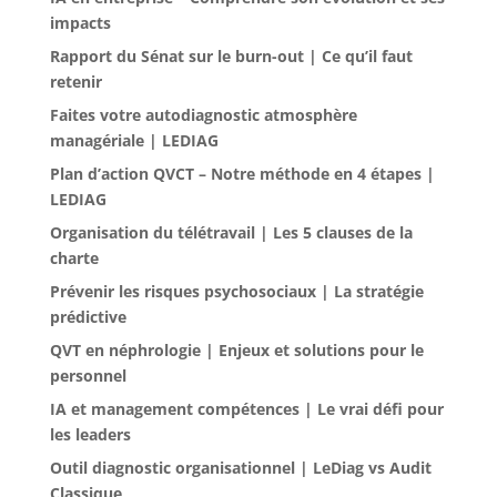
impacts
Rapport du Sénat sur le burn-out | Ce qu’il faut
retenir
Faites votre autodiagnostic atmosphère
managériale | LEDIAG
Plan d’action QVCT – Notre méthode en 4 étapes |
LEDIAG
Organisation du télétravail | Les 5 clauses de la
charte
Prévenir les risques psychosociaux | La stratégie
prédictive
QVT en néphrologie | Enjeux et solutions pour le
personnel
IA et management compétences | Le vrai défi pour
les leaders
Outil diagnostic organisationnel | LeDiag vs Audit
Classique