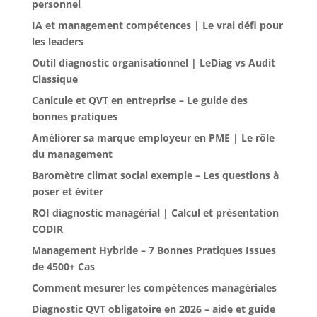
personnel
IA et management compétences | Le vrai défi pour
les leaders
Outil diagnostic organisationnel | LeDiag vs Audit
Classique
Canicule et QVT en entreprise – Le guide des
bonnes pratiques
Améliorer sa marque employeur en PME | Le rôle
du management
Baromètre climat social exemple – Les questions à
poser et éviter
ROI diagnostic managérial | Calcul et présentation
CODIR
Management Hybride – 7 Bonnes Pratiques Issues
de 4500+ Cas
Comment mesurer les compétences managériales
Diagnostic QVT obligatoire en 2026 – aide et guide