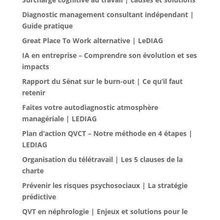
Diagnostic management consultant indépendant |
Guide pratique
Great Place To Work alternative | LeDIAG
IA en entreprise – Comprendre son évolution et ses
impacts
Rapport du Sénat sur le burn-out | Ce qu’il faut
retenir
Faites votre autodiagnostic atmosphère
managériale | LEDIAG
Plan d’action QVCT – Notre méthode en 4 étapes |
LEDIAG
Organisation du télétravail | Les 5 clauses de la
charte
Prévenir les risques psychosociaux | La stratégie
prédictive
QVT en néphrologie | Enjeux et solutions pour le