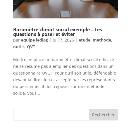
Baromètre climat social exemple – Les
questions à poser et éviter
par
equipe lediag
|
Juil 7, 2026
|
etude
,
methode
,
outils
,
QVT
Mettre en place un baromètre climat social efficace
ne se résume pas à empiler des questions dans un
questionnaire QVCT. Pour qu’il soit utile, défendable
devant la direction et accepté par les représentants
du personnel, il doit reposer sur une méthode
solide. Vous...
Rechercher