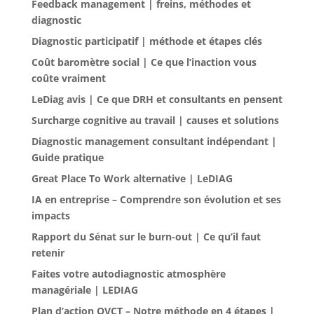
Feedback management | freins, méthodes et
diagnostic
Diagnostic participatif | méthode et étapes clés
Coût baromètre social | Ce que l’inaction vous
coûte vraiment
LeDiag avis | Ce que DRH et consultants en pensent
Surcharge cognitive au travail | causes et solutions
Diagnostic management consultant indépendant |
Guide pratique
Great Place To Work alternative | LeDIAG
IA en entreprise – Comprendre son évolution et ses
impacts
Rapport du Sénat sur le burn-out | Ce qu’il faut
retenir
Faites votre autodiagnostic atmosphère
managériale | LEDIAG
Plan d’action QVCT – Notre méthode en 4 étapes |