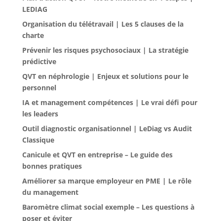
LEDIAG
Organisation du télétravail | Les 5 clauses de la
charte
Prévenir les risques psychosociaux | La stratégie
prédictive
QVT en néphrologie | Enjeux et solutions pour le
personnel
IA et management compétences | Le vrai défi pour
les leaders
Outil diagnostic organisationnel | LeDiag vs Audit
Classique
Canicule et QVT en entreprise – Le guide des
bonnes pratiques
Améliorer sa marque employeur en PME | Le rôle
du management
Baromètre climat social exemple – Les questions à
poser et éviter