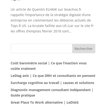
Un article de Quentin ELHAIK sur lesechos.fr
rappelle l’importance de la stratégie digitale d’une
entreprise en commentant les déboires actuels de
Toys R US. La brutale faillite aux US (car sur le site fr
les offres d’emplois février 2018 sont...
Rechercher
Coût baromètre social | Ce que l’inaction vous
coûte vraiment
LeDiag avis | Ce que DRH et consultants en pensent
Surcharge cognitive au travail | causes et solutions
Diagnostic management consultant indépendant |
Guide pratique
Great Place To Work alternative | LeDIAG