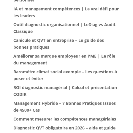
IA et management compétences | Le vrai défi pour
les leaders
Outil diagnostic organisationnel | LeDiag vs Audit
Classique
Canicule et QVT en entreprise – Le guide des
bonnes pratiques
Améliorer sa marque employeur en PME | Le rôle
du management
Baromètre climat social exemple – Les questions à
poser et éviter
ROI diagnostic managérial | Calcul et présentation
CODIR
Management Hybride – 7 Bonnes Pratiques Issues
de 4500+ Cas
Comment mesurer les compétences managériales
Diagnostic QVT obligatoire en 2026 – aide et guide