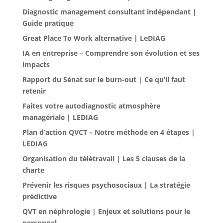
Diagnostic management consultant indépendant |
Guide pratique
Great Place To Work alternative | LeDIAG
IA en entreprise – Comprendre son évolution et ses
impacts
Rapport du Sénat sur le burn-out | Ce qu’il faut
retenir
Faites votre autodiagnostic atmosphère
managériale | LEDIAG
Plan d’action QVCT – Notre méthode en 4 étapes |
LEDIAG
Organisation du télétravail | Les 5 clauses de la
charte
Prévenir les risques psychosociaux | La stratégie
prédictive
QVT en néphrologie | Enjeux et solutions pour le
personnel