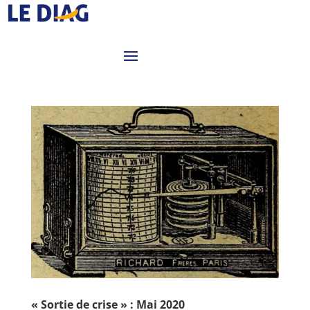
« Sortie de crise » : Mai 2020