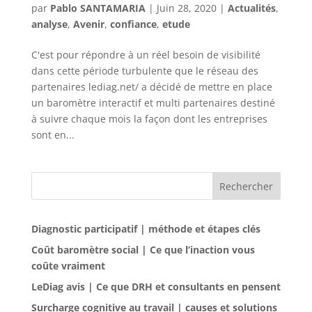
par
Pablo SANTAMARIA
|
Juin 28, 2020
|
Actualités
,
analyse
,
Avenir
,
confiance
,
etude
C'est pour répondre à un réel besoin de visibilité
dans cette période turbulente que le réseau des
partenaires lediag.net/ a décidé de mettre en place
un baromètre interactif et multi partenaires destiné
à suivre chaque mois la façon dont les entreprises
sont en...
Rechercher
Diagnostic participatif | méthode et étapes clés
Coût baromètre social | Ce que l’inaction vous
coûte vraiment
LeDiag avis | Ce que DRH et consultants en pensent
Surcharge cognitive au travail | causes et solutions