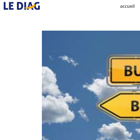
accueil