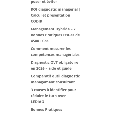
poser et éviter
ROI diagnostic managérial |
Calcul et présentation
CODIR
Management Hybride – 7
Bonnes Pratiques Issues de
4500+ Cas
Comment mesurer les
compétences managériales
Diagnostic QVT obligatoire
en 2026 – aide et guide
Comparatif outil diagnostic
management consultant
3 causes à identifier pour
réduire le turn over –
LEDIAG
Bonnes Pratiques