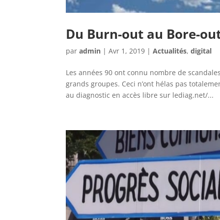
Du Burn-out au Bore-out
par
admin
|
Avr 1, 2019
|
Actualités
,
digital
Les années 90 ont connu nombre de scandales 
grands groupes. Ceci n’ont hélas pas totaleme
au diagnostic en accès libre sur lediag.net/...