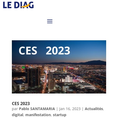
CES 2023
par
Pablo SANTAMARIA
|
Jan 16, 2023
|
Actualités
,
digital
,
manifestation
,
startup