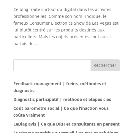
Ce blog traite surtout du digital dans les activités
professionnelles. Comme son nom l’indique, le
fameux Consumer Electronics Show de Las Vegas est
lui plutôt centré sur les produits destinés aux
particuliers. Mais les objets présentés sont aussi
parfois de...
Rechercher
Feedback management | freins, méthodes et
diagnostic
Diagnostic participatif | méthode et étapes clés
Coût baromètre social | Ce que l’inaction vous
coûte vraiment
LeDiag avis | Ce que DRH et consultants en pensent
Surcharge cognitive au travail | causes et solutions