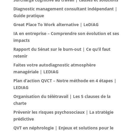
Diagnostic management consultant indépendant |
Guide pratique
Great Place To Work alternative | LeDIAG
IA en entreprise – Comprendre son évolution et ses
impacts
Rapport du Sénat sur le burn-out | Ce qu’il faut
retenir
Faites votre autodiagnostic atmosphère
managériale | LEDIAG
Plan d’action QVCT – Notre méthode en 4 étapes |
LEDIAG
Organisation du télétravail | Les 5 clauses de la
charte
Prévenir les risques psychosociaux | La stratégie
prédictive
QVT en néphrologie | Enjeux et solutions pour le