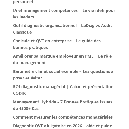
personnel
IA et management compétences | Le vrai défi pour
les leaders
Outil diagnostic organisationnel | LeDiag vs Audit
Classique
Canicule et QVT en entreprise – Le guide des
bonnes pratiques
Améliorer sa marque employeur en PME | Le rôle
du management
Baromètre climat social exemple – Les questions à
poser et éviter
ROI diagnostic managérial | Calcul et présentation
CODIR
Management Hybride – 7 Bonnes Pratiques Issues
de 4500+ Cas
Comment mesurer les compétences managériales
Diagnostic QVT obligatoire en 2026 – aide et guide