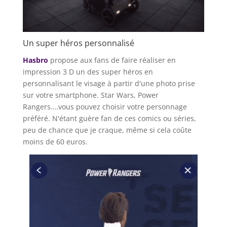
Un super héros personnalisé
Hasbro
propose aux fans de faire réaliser en
impression 3 D un des super héros en
personnalisant le visage à partir d'une photo prise
sur votre smartphone. Star Wars, Power
Rangers….vous pouvez choisir votre personnage
préféré. N'étant guère fan de ces comics ou séries,
peu de chance que je craque, même si cela coûte
moins de 60 euros.