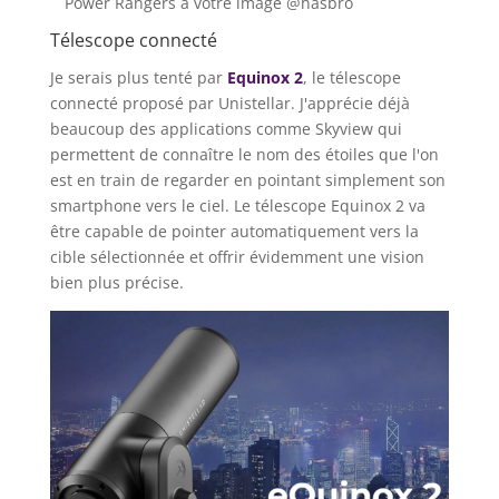
Power Rangers à votre image @hasbro
Télescope connecté
Je serais plus tenté par
Equinox 2
, le télescope
connecté proposé par Unistellar. J'apprécie déjà
beaucoup des applications comme Skyview qui
permettent de connaître le nom des étoiles que l'on
est en train de regarder en pointant simplement son
smartphone vers le ciel. Le télescope Equinox 2 va
être capable de pointer automatiquement vers la
cible sélectionnée et offrir évidemment une vision
bien plus précise.