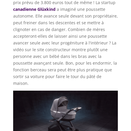
prix prévu de 3.800 euros tout de même ! La startup
canadienne Glüxkind
a imaginé une poussette
autonome. Elle avance seule devant son propriétaire,
peut freiner dans les descentes et se mettre à
clignoter en cas de danger. Combien de mères
accepteront-elles de laisser ainsi une poussette
avancer seule avec leur progéniture à l'intérieur ? La
vidéo sur le site constructeur montre plutôt une
personne avec un bébé dans les bras avec la
poussette avançant seule. Bon, pour les endormir, la
fonction berceau sera peut être plus pratique que
sortir sa voiture pour faire le tour du pâté de
maison.