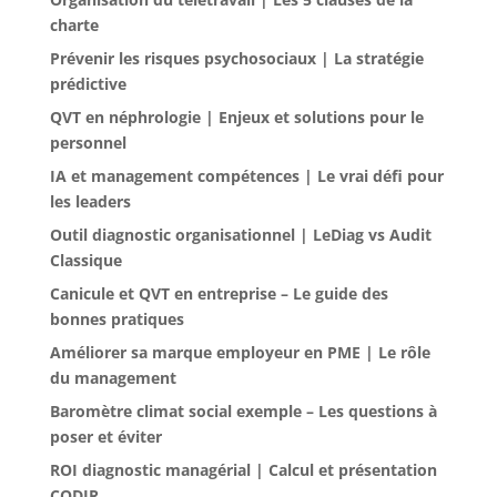
charte
Prévenir les risques psychosociaux | La stratégie
prédictive
QVT en néphrologie | Enjeux et solutions pour le
personnel
IA et management compétences | Le vrai défi pour
les leaders
Outil diagnostic organisationnel | LeDiag vs Audit
Classique
Canicule et QVT en entreprise – Le guide des
bonnes pratiques
Améliorer sa marque employeur en PME | Le rôle
du management
Baromètre climat social exemple – Les questions à
poser et éviter
ROI diagnostic managérial | Calcul et présentation
CODIR