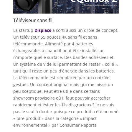
Téléviseur sans fil
La startup
Displace
a sorti aussi un drôle de concept.
Un téléviseur 55 pouces 4K sans fil et sans
télécommande. Alimenté par 4 batteries
échangeables à chaud il peut être installé sur
n'importe quelle surface. Des bandes adhésives et
un système de vide lui permettent de rester « collé »,
tant qu'il reste un peu d'énergie dans les batteries.
La télécommande est remplacée par un contrôle
gestuel. Un concept original mais qui me laisse un
peu sceptique. Peut être utile dans certains
showroom provisoire où il faut pouvoir accrocher
rapidement et éviter les fils disgracieux ? Je ne suis
pas le seul à douter puisque ce produit a été nommé
« pire produit » dans la catégorie « impact
environnemental » par Consumer Reports