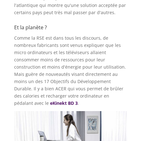
l'atlantique qui montre qu'une solution acceptée par
certains pays peut très mal passer par d'autres.
Et la planète ?
Comme la RSE est dans tous les discours, de
nombreux fabricants sont venus expliquer que les
micro ordinateurs et les téléviseurs allaient
consommer moins de ressources pour leur
construction et moins d'énergie pour leur utilisation.
Mais guère de nouveautés visant directement au
moins un des 17 Objectifs du Développement
Durable. Il y a bien ACER qui vous permet de brûler
des calories et recharger votre ordinateur en
pédalant avec le
eKinekt BD 3
.