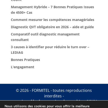
Management Hybride – 7 Bonnes Pratiques Issues
de 4500+ Cas
Comment mesurer les compétences managériales
Diagnostic QVT obligatoire en 2026 – aide et guide
Comparatif outil diagnostic management
consultant
3 causes à identifier pour réduire le turn over –
LEDIAG
Bonnes Pratiques
L’engagement
© 2026 - FORMITEL - toutes reproductions
interdites -
mentions légales
.
gestion des cookies
.
CGUV
Nous utilisons des cookies pour vous offrir la meilleure