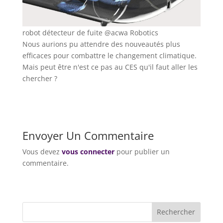
robot détecteur de fuite @acwa Robotics
Nous aurions pu attendre des nouveautés plus
efficaces pour combattre le changement climatique.
Mais peut être n'est ce pas au CES qu'il faut aller les
chercher ?
Envoyer Un Commentaire
Vous devez
vous connecter
pour publier un
commentaire.
Rechercher