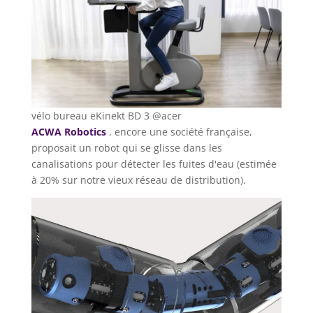
vélo bureau eKinekt BD 3 @acer
ACWA Robotics
, encore une société française,
proposait un robot qui se glisse dans les
canalisations pour détecter les fuites d'eau (estimée
à 20% sur notre vieux réseau de distribution).