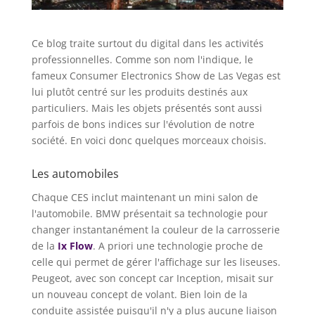
Ce blog traite surtout du digital dans les activités
professionnelles. Comme son nom l'indique, le
fameux Consumer Electronics Show de Las Vegas est
lui plutôt centré sur les produits destinés aux
particuliers. Mais les objets présentés sont aussi
parfois de bons indices sur l'évolution de notre
société. En voici donc quelques morceaux choisis.
Les automobiles
Chaque CES inclut maintenant un mini salon de
l'automobile. BMW présentait sa technologie pour
changer instantanément la couleur de la carrosserie
de la
Ix Flow
. A priori une technologie proche de
celle qui permet de gérer l'affichage sur les liseuses.
Peugeot, avec son concept car Inception, misait sur
un nouveau concept de volant. Bien loin de la
conduite assistée puisqu'il n'y a plus aucune liaison