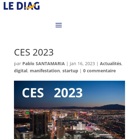
CES 2023
par
Pablo SANTAMARIA
|
Jan 16, 2023
|
Actualités
,
digital
,
manifestation
,
startup
|
0 commentaire