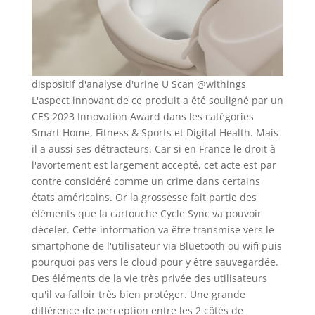
dispositif d'analyse d'urine U Scan @withings
L'aspect innovant de ce produit a été souligné par un
CES 2023 Innovation Award dans les catégories
Smart Home, Fitness & Sports et Digital Health. Mais
il a aussi ses détracteurs. Car si en France le droit à
l'avortement est largement accepté, cet acte est par
contre considéré comme un crime dans certains
états américains. Or la grossesse fait partie des
éléments que la cartouche Cycle Sync va pouvoir
déceler. Cette information va être transmise vers le
smartphone de l'utilisateur via Bluetooth ou wifi puis
pourquoi pas vers le cloud pour y être sauvegardée.
Des éléments de la vie très privée des utilisateurs
qu'il va falloir très bien protéger. Une grande
différence de perception entre les 2 côtés de