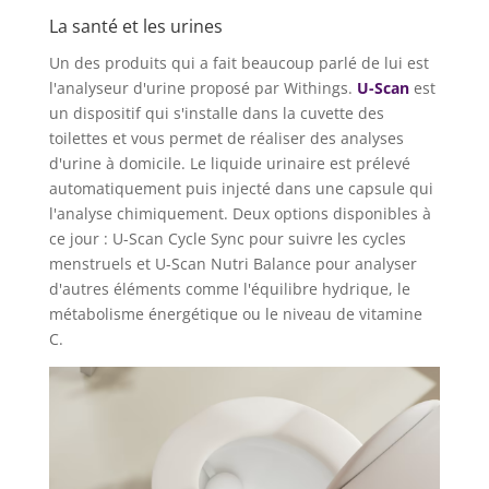
La santé et les urines
Un des produits qui a fait beaucoup parlé de lui est
l'analyseur d'urine proposé par Withings.
U-Scan
est
un dispositif qui s'installe dans la cuvette des
toilettes et vous permet de réaliser des analyses
d'urine à domicile. Le liquide urinaire est prélevé
automatiquement puis injecté dans une capsule qui
l'analyse chimiquement. Deux options disponibles à
ce jour : U-Scan Cycle Sync pour suivre les cycles
menstruels et U-Scan Nutri Balance pour analyser
d'autres éléments comme l'équilibre hydrique, le
métabolisme énergétique ou le niveau de vitamine
C.