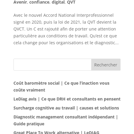
Avenir
,
confiance
,
digital
,
QVT
Avec le nouvel Accord National Interprofessionnel
signé en 2020, puis la loi de 2021, la QVT devient la
QVCT. Un C est rajouté afin de porter une attention
particulière aux conditions de travail. Qu’est ce que
cela change pour les organisations et le diagnostic...
Rechercher
Coût baromètre social | Ce que l’inaction vous
coûte vraiment
LeDiag avis | Ce que DRH et consultants en pensent
Surcharge cognitive au travail | causes et solutions
Diagnostic management consultant indépendant |
Guide pratique
Great Place To Work alternative | LeDIAG