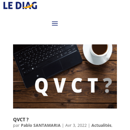
QVCT ?
par
Pablo SANTAMARIA
|
Avr 3, 2022
|
Actualités
,