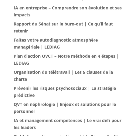
IA en entreprise – Comprendre son évolution et ses
impacts
Rapport du Sénat sur le burn-out | Ce qu’il faut
retenir
Faites votre autodiagnostic atmosphère
managériale | LEDIAG
Plan d’action QVCT – Notre méthode en 4 étapes |
LEDIAG
Organisation du télétravail | Les 5 clauses de la
charte
Prévenir les risques psychosociaux | La stratégie
prédictive
QVT en néphrologie | Enjeux et solutions pour le
personnel
IA et management compétences | Le vrai défi pour
les leaders