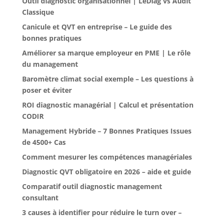
Outil diagnostic organisationnel | LeDiag vs Audit
Classique
Canicule et QVT en entreprise – Le guide des
bonnes pratiques
Améliorer sa marque employeur en PME | Le rôle
du management
Baromètre climat social exemple – Les questions à
poser et éviter
ROI diagnostic managérial | Calcul et présentation
CODIR
Management Hybride – 7 Bonnes Pratiques Issues
de 4500+ Cas
Comment mesurer les compétences managériales
Diagnostic QVT obligatoire en 2026 – aide et guide
Comparatif outil diagnostic management
consultant
3 causes à identifier pour réduire le turn over –