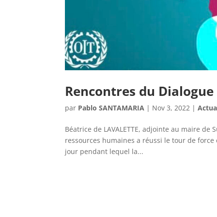
Rencontres du Dialogue 
par
Pablo SANTAMARIA
|
Nov 3, 2022
|
Actua
Béatrice de LAVALETTE, adjointe au maire de Su
ressources humaines a réussi le tour de force 
jour pendant lequel la...