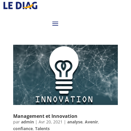
Management et Innovation
par
admin
|
Avr 20, 2021
|
analyse
,
Avenir
,
confiance
,
Talents