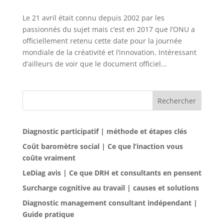
Le 21 avril était connu depuis 2002 par les
passionnés du sujet mais c’est en 2017 que l’ONU a
officiellement retenu cette date pour la journée
mondiale de la créativité et l’innovation. Intéressant
d’ailleurs de voir que le document officiel...
Rechercher
Diagnostic participatif | méthode et étapes clés
Coût baromètre social | Ce que l’inaction vous
coûte vraiment
LeDiag avis | Ce que DRH et consultants en pensent
Surcharge cognitive au travail | causes et solutions
Diagnostic management consultant indépendant |
Guide pratique