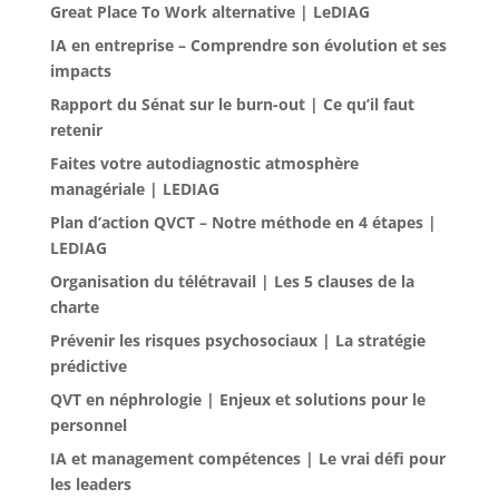
Great Place To Work alternative | LeDIAG
IA en entreprise – Comprendre son évolution et ses
impacts
Rapport du Sénat sur le burn-out | Ce qu’il faut
retenir
Faites votre autodiagnostic atmosphère
managériale | LEDIAG
Plan d’action QVCT – Notre méthode en 4 étapes |
LEDIAG
Organisation du télétravail | Les 5 clauses de la
charte
Prévenir les risques psychosociaux | La stratégie
prédictive
QVT en néphrologie | Enjeux et solutions pour le
personnel
IA et management compétences | Le vrai défi pour
les leaders