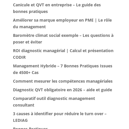
Canicule et QVT en entreprise – Le guide des
bonnes pratiques
Améliorer sa marque employeur en PME | Le rôle
du management
Baromètre climat social exemple – Les questions à
poser et éviter
ROI diagnostic managérial | Calcul et présentation
CODIR
Management Hybride – 7 Bonnes Pratiques Issues
de 4500+ Cas
Comment mesurer les compétences managériales
Diagnostic QVT obligatoire en 2026 – aide et guide
Comparatif outil diagnostic management
consultant
3 causes à identifier pour réduire le turn over –
LEDIAG
Bonnes Pratiques