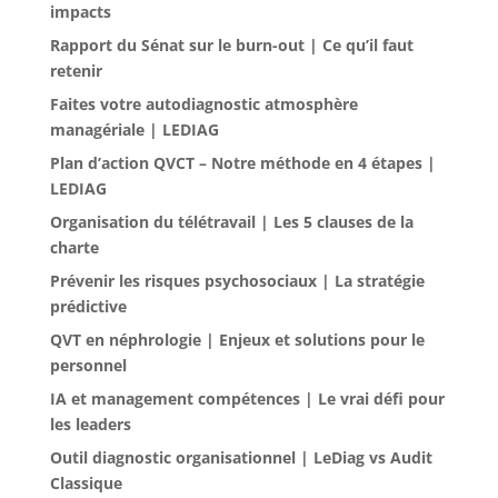
impacts
Rapport du Sénat sur le burn-out | Ce qu’il faut
retenir
Faites votre autodiagnostic atmosphère
managériale | LEDIAG
Plan d’action QVCT – Notre méthode en 4 étapes |
LEDIAG
Organisation du télétravail | Les 5 clauses de la
charte
Prévenir les risques psychosociaux | La stratégie
prédictive
QVT en néphrologie | Enjeux et solutions pour le
personnel
IA et management compétences | Le vrai défi pour
les leaders
Outil diagnostic organisationnel | LeDiag vs Audit
Classique