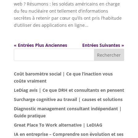
web ? Résumons : les soldats américains en charge
du feu nucléaire ont tellement d’informations
secrètes à retenir par cœur qu’ils ont pris l’habitude
d’utiliser des applications en ligne...
« Entrées Plus Anciennes
Entrées Suivantes »
Rechercher
Coût baromètre social | Ce que l’inaction vous
coûte vraiment
LeDiag avis | Ce que DRH et consultants en pensent
Surcharge cognitive au travail | causes et solutions
Diagnostic management consultant indépendant |
Guide pratique
Great Place To Work alternative | LeDIAG
IA en entreprise – Comprendre son évolution et ses